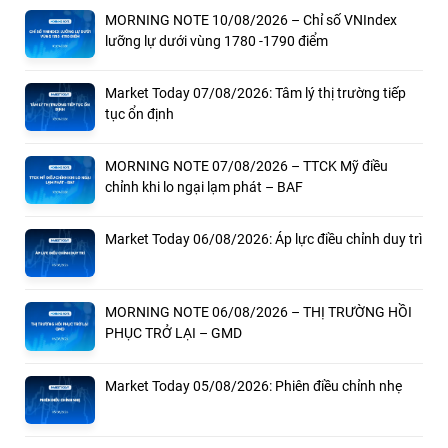
MORNING NOTE 10/08/2026 – Chỉ số VNIndex
lưỡng lự dưới vùng 1780 -1790 điểm
Market Today 07/08/2026: Tâm lý thị trường tiếp
tục ổn định
MORNING NOTE 07/08/2026 – TTCK Mỹ điều
chỉnh khi lo ngại lạm phát – BAF
Market Today 06/08/2026: Áp lực điều chỉnh duy trì
MORNING NOTE 06/08/2026 – THỊ TRƯỜNG HỒI
PHỤC TRỞ LẠI – GMD
Market Today 05/08/2026: Phiên điều chỉnh nhẹ