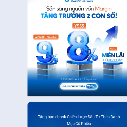
Tặng bạn ebook Chiến Lược Đầu Tư Theo Danh
Mục Cổ Phiếu