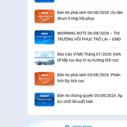
khoản
Bản tin phái sinh 06/08/2026: Ưu tiên
Short ở nhịp hồi phục
MORNING NOTE 06/08/2026 – THỊ
TRƯỜNG HỒI PHỤC TRỞ LẠI – GMD
Báo Cáo Vĩ Mô Tháng 07/2026: Kinh
tế tiếp tục duy trì xu hướng tích cực
Bản tin phái sinh 05/08/2026: Phiên
tích lũy tích cực
Bản tin chứng quyền 05/08/2026: Áp
lực chốt lời xuất hiện