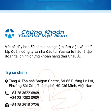
Với bề dày hơn 50 năm kinh nghiệm làm việc với nhiều
tập đoàn, công ty và nhà đầu tư, Yuanta tự hào là tập
đoàn tài chính chứng khoán hàng đầu Châu Á.
Trụ sở chính
Tầng 4, Tòa nhà Saigon Centre, Số 65 Đường Lê Lợi,
Phường Sài Gòn, Thành phố Hồ Chí Minh, Việt Nam
+84 28 3622 6868
+84 28 7303 8989
+84 28 3915 2728