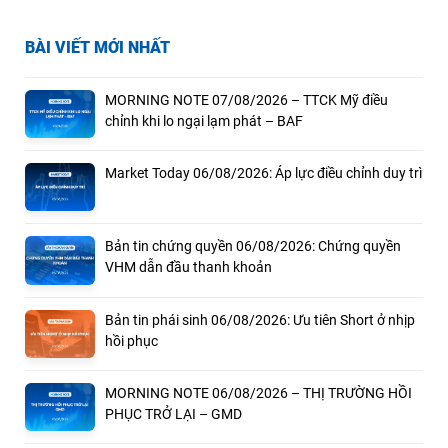
BÀI VIẾT MỚI NHẤT
MORNING NOTE 07/08/2026 – TTCK Mỹ điều
chỉnh khi lo ngại lạm phát – BAF
Market Today 06/08/2026: Áp lực điều chỉnh duy trì
Bản tin chứng quyền 06/08/2026: Chứng quyền
VHM dẫn đầu thanh khoản
Bản tin phái sinh 06/08/2026: Ưu tiên Short ở nhịp
hồi phục
MORNING NOTE 06/08/2026 – THỊ TRƯỜNG HỒI
PHỤC TRỞ LẠI – GMD