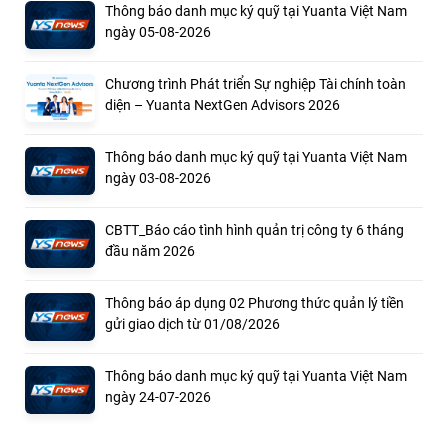
Thông báo danh mục ký quỹ tại Yuanta Việt Nam
ngày 05-08-2026
Chương trình Phát triển Sự nghiệp Tài chính toàn
diện – Yuanta NextGen Advisors 2026
Thông báo danh mục ký quỹ tại Yuanta Việt Nam
ngày 03-08-2026
CBTT_Báo cáo tình hình quản trị công ty 6 tháng
đầu năm 2026
Thông báo áp dụng 02 Phương thức quản lý tiền
gửi giao dịch từ 01/08/2026
Thông báo danh mục ký quỹ tại Yuanta Việt Nam
ngày 24-07-2026