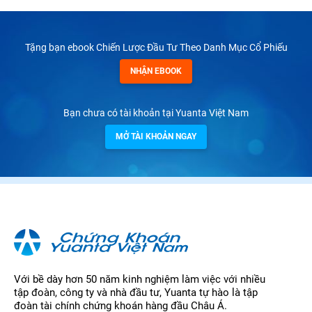
Tặng bạn ebook Chiến Lược Đầu Tư Theo Danh Mục Cổ Phiếu
NHẬN EBOOK
Bạn chưa có tài khoản tại Yuanta Việt Nam
MỞ TÀI KHOẢN NGAY
Với bề dày hơn 50 năm kinh nghiệm làm việc với nhiều
tập đoàn, công ty và nhà đầu tư, Yuanta tự hào là tập
đoàn tài chính chứng khoán hàng đầu Châu Á.