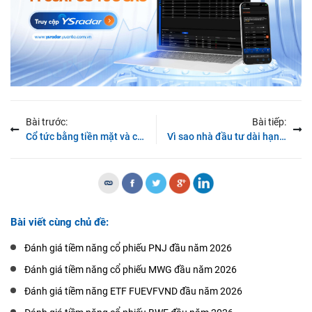
Bài trước:
Bài tiếp:
Cổ tức bằng tiền mặt và cổ phiếu khác nhau thế nào?
Vì sao nhà đầu tư dài hạn chuộng cổ phiếu cổ tức cao?
Bài viết cùng chủ đề:
Đánh giá tiềm năng cổ phiếu PNJ đầu năm 2026
Đánh giá tiềm năng cổ phiếu MWG đầu năm 2026
Đánh giá tiềm năng ETF FUEVFVND đầu năm 2026