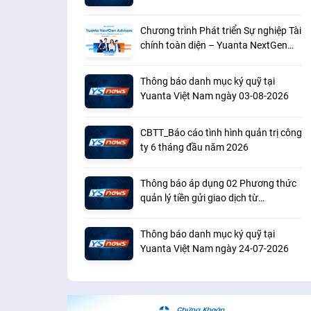
Chương trình Phát triển Sự nghiệp Tài
chính toàn diện – Yuanta NextGen
Advisors 2026
Thông báo danh mục ký quỹ tại
Yuanta Việt Nam ngày 03-08-2026
CBTT_Báo cáo tình hình quản trị công
ty 6 tháng đầu năm 2026
Thông báo áp dụng 02 Phương thức
quản lý tiền gửi giao dịch từ
01/08/2026
Thông báo danh mục ký quỹ tại
Yuanta Việt Nam ngày 24-07-2026