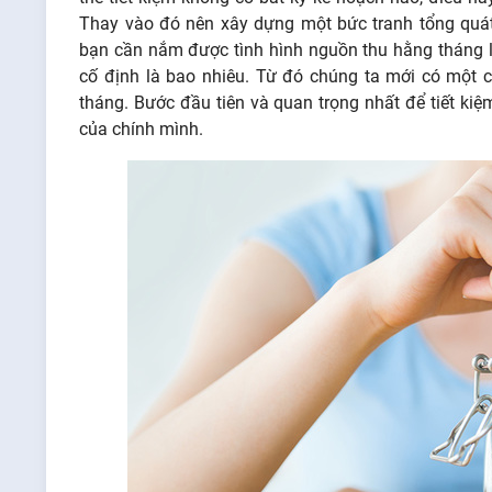
Thay vào đó nên xây dựng một bức tranh tổng quát 
bạn cần nắm được tình hình nguồn thu hằng tháng l
cố định là bao nhiêu. Từ đó chúng ta mới có một c
tháng. Bước đầu tiên và quan trọng nhất để tiết kiệm
của chính mình.