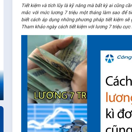
Tiết kiệm và tích lũy là kỹ năng mà bất kỳ ai cũng cầ
mắc với mức lương 7 triệu một tháng làm sao để ti
biết cách áp dụng những phương pháp tiết kiệm sẽ 
Tham khảo ngày cách tiết kiệm với lương 7 triệu cực