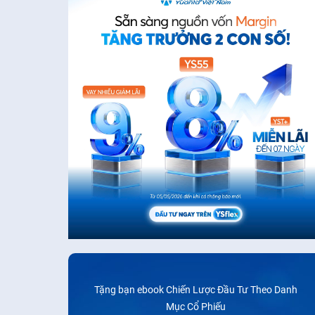
Tặng bạn ebook Chiến Lược Đầu Tư Theo Danh
Mục Cổ Phiếu