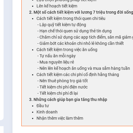
Lên kế hoạch tiết kiệm
Một số cách tiết kiệm với lương 7 triệu trong đời số
Cách tiết kiệm trong thói quen chi tiêu
Lập quỹ tiết kiệm tự động
Hạn chế thói quen sử dụng thẻ tín dụng
Chăm chỉ sử dụng các app tích điểm, săn mã giảm 
Giảm bớt các khoản chi nhỏ lẻ không cần thiết
Cách tiết kiệm trong việc ăn uống
Tự nấu ăn mỗi ngày
Mua nguyên liệu rẻ
Nên lên kế hoạch ăn uống và mua sắm hàng tuần
Cách tiết kiệm các chi phí cố định hằng tháng
Nên thuê phòng trọ giá tốt
Tiết kiệm chi phí điện nước
Tiết kiệm chi phí đi lại
Những cách giúp bạn gia tăng thu nhập
Đầu tư
Kinh doanh
Nhận thêm việc làm thêm