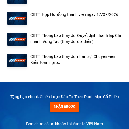
CBTT_Họp Hội đồng thành viên ngày 17/07/2026
CBTT_Thông báo thay đổi Quyết định thành lập Chi
nhánh Vũng Tàu (thay đổi địa điểm)
CBTT_Thông báo thay đổi nhân sự_Chuyên viên
Kiểm toán nội bộ
Tặng bạn ebook Chiến Lược Đầu Tư Theo Danh Mục Cổ Phiếu
NHẬN EBOOK
Bạn chưa có tài khoản tại Yuanta Việt Nam