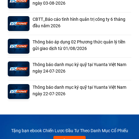
ngày 03-08-2026
CBTT_Báo cáo tình hình quản trị công ty 6 tháng
đầu năm 2026
Thông báo áp dụng 02 Phương thức quản lý tiền
gửi giao dịch từ 01/08/2026
Thông báo danh mục ký quỹ tại Yuanta Việt Nam
ngày 24-07-2026
Thông báo danh mục ký quỹ tại Yuanta Việt Nam
ngày 22-07-2026
Tặng bạn ebook Chiến Lược Đầu Tư Theo Danh Mục Cổ Phiếu