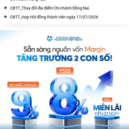
CBTT_Thay đổi địa điểm Chi nhánh Đồng Nai
CBTT_Họp Hội đồng thành viên ngày 17/07/2026