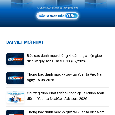
BÀI VIẾT MỚI NHẤT
Báo cáo danh mục chứng khoán thực hiện giao
dịch ký quỹ sàn HSX & HNX (07/2026)
Thông báo danh mục ký quỹ tại Yuanta Việt Nam
ngày 05-08-2026
Chương trình Phát triển Sự nghiệp Tài chính toàn
diện – Yuanta NextGen Advisors 2026
Thông báo danh mục ký quỹ tại Yuanta Việt Nam