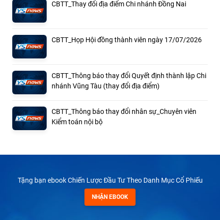
CBTT_Thay đổi địa điểm Chi nhánh Đồng Nai
CBTT_Họp Hội đồng thành viên ngày 17/07/2026
CBTT_Thông báo thay đổi Quyết định thành lập Chi
nhánh Vũng Tàu (thay đổi địa điểm)
CBTT_Thông báo thay đổi nhân sự_Chuyên viên
Kiểm toán nội bộ
Tặng bạn ebook Chiến Lược Đầu Tư Theo Danh Mục Cổ Phiếu
NHẬN EBOOK