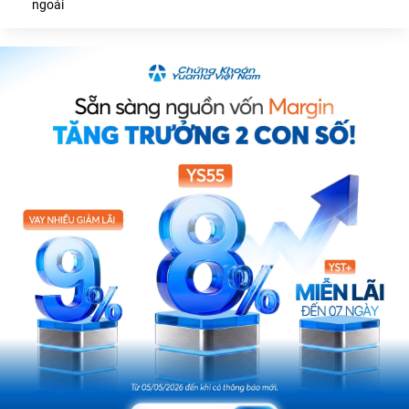
ngoái