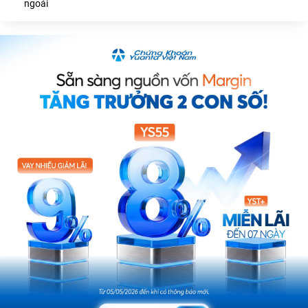
ngoái