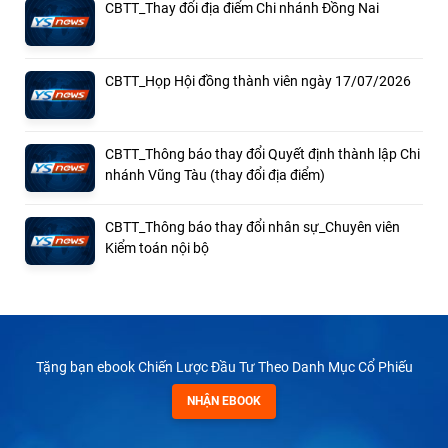
CBTT_Thay đổi địa điểm Chi nhánh Đồng Nai
CBTT_Họp Hội đồng thành viên ngày 17/07/2026
CBTT_Thông báo thay đổi Quyết định thành lập Chi
nhánh Vũng Tàu (thay đổi địa điểm)
CBTT_Thông báo thay đổi nhân sự_Chuyên viên
Kiểm toán nội bộ
Tặng bạn ebook Chiến Lược Đầu Tư Theo Danh Mục Cổ Phiếu
NHẬN EBOOK