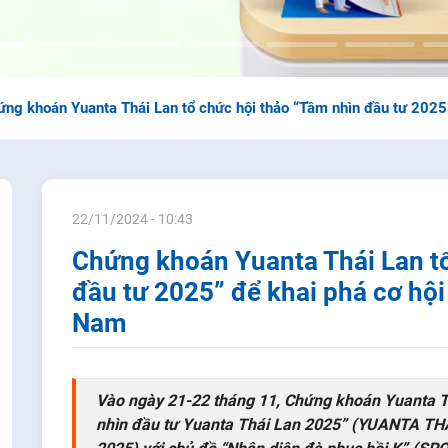
ng khoán Yuanta Thái Lan tổ chức hội thảo “Tầm nhìn đầu tư 2025”
22/11/2024 - 10:43
Chứng khoán Yuanta Thái Lan tổ
đầu tư 2025” để khai phá cơ hội 
Nam
Vào ngày 21-22 tháng 11, Chứng khoán Yuanta Th
nhìn đầu tư Yuanta Thái Lan 2025” (YUANTA 