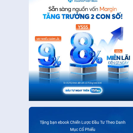
Tặng bạn ebook Chiến Lược Đầu Tư Theo Danh
Mục Cổ Phiếu