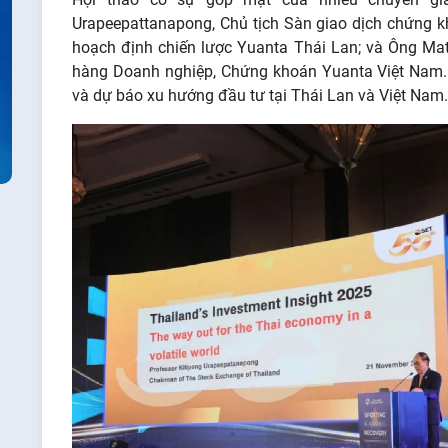
Urapeepattanapong, Chủ tịch Sàn giao dịch chứng k
hoạch định chiến lược Yuanta Thái Lan; và Ông Ma
hàng Doanh nghiệp, Chứng khoán Yuanta Việt Nam.
và dự báo xu hướng đầu tư tại Thái Lan và Việt Nam