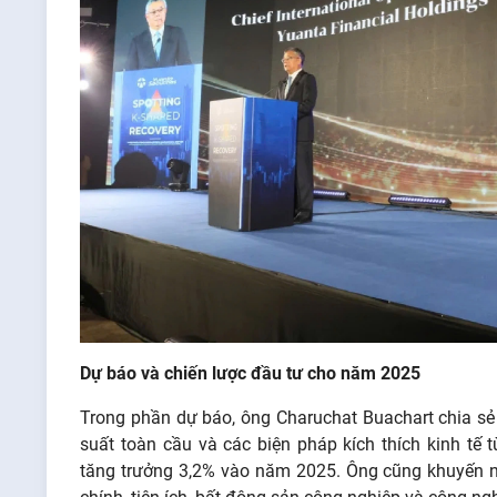
Dự báo và chiến lược đầu tư cho năm 2025
Trong phần dự báo, ông Charuchat Buachart chia sẻ 
suất toàn cầu và các biện pháp kích thích kinh tế
tăng trưởng 3,2% vào năm 2025. Ông cũng khuyến n