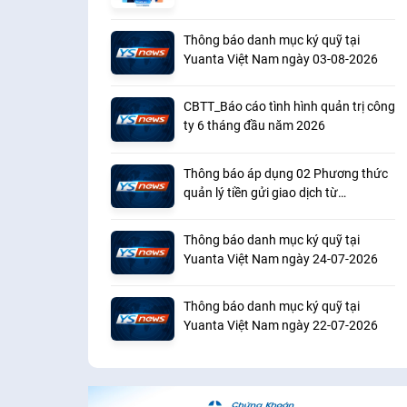
Advisors 2026
Thông báo danh mục ký quỹ tại
Yuanta Việt Nam ngày 03-08-2026
CBTT_Báo cáo tình hình quản trị công
ty 6 tháng đầu năm 2026
Thông báo áp dụng 02 Phương thức
quản lý tiền gửi giao dịch từ
01/08/2026
Thông báo danh mục ký quỹ tại
Yuanta Việt Nam ngày 24-07-2026
Thông báo danh mục ký quỹ tại
Yuanta Việt Nam ngày 22-07-2026