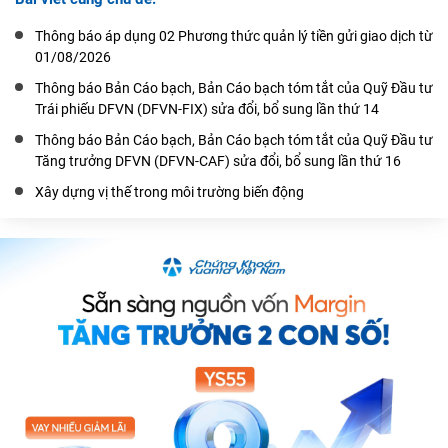
Thông báo áp dụng 02 Phương thức quản lý tiền gửi giao dịch từ
01/08/2026
Thông báo Bản Cáo bạch, Bản Cáo bạch tóm tắt của Quỹ Đầu tư
Trái phiếu DFVN (DFVN-FIX) sửa đổi, bổ sung lần thứ 14
Thông báo Bản Cáo bạch, Bản Cáo bạch tóm tắt của Quỹ Đầu tư
Tăng trưởng DFVN (DFVN-CAF) sửa đổi, bổ sung lần thứ 16
Xây dựng vị thế trong môi trường biến động