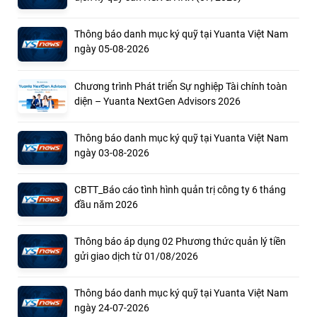
Thông báo danh mục ký quỹ tại Yuanta Việt Nam
ngày 05-08-2026
Chương trình Phát triển Sự nghiệp Tài chính toàn
diện – Yuanta NextGen Advisors 2026
Thông báo danh mục ký quỹ tại Yuanta Việt Nam
ngày 03-08-2026
CBTT_Báo cáo tình hình quản trị công ty 6 tháng
đầu năm 2026
Thông báo áp dụng 02 Phương thức quản lý tiền
gửi giao dịch từ 01/08/2026
Thông báo danh mục ký quỹ tại Yuanta Việt Nam
ngày 24-07-2026