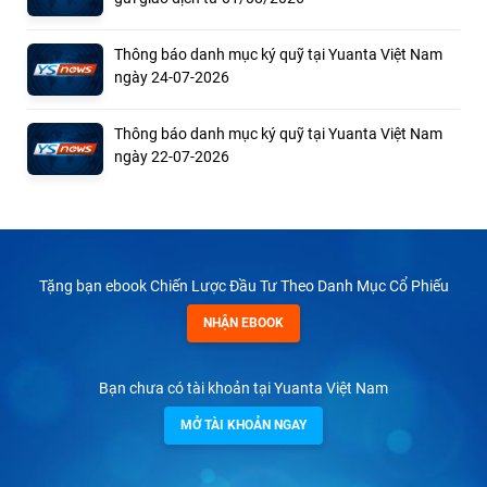
Thông báo danh mục ký quỹ tại Yuanta Việt Nam
ngày 24-07-2026
Thông báo danh mục ký quỹ tại Yuanta Việt Nam
ngày 22-07-2026
Tặng bạn ebook Chiến Lược Đầu Tư Theo Danh Mục Cổ Phiếu
NHẬN EBOOK
Bạn chưa có tài khoản tại Yuanta Việt Nam
MỞ TÀI KHOẢN NGAY