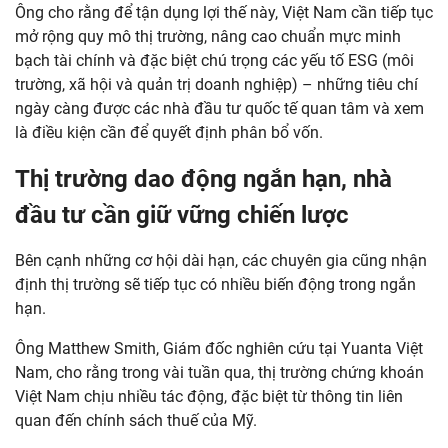
Ông cho rằng để tận dụng lợi thế này, Việt Nam cần tiếp tục
mở rộng quy mô thị trường, nâng cao chuẩn mực minh
bạch tài chính và đặc biệt chú trọng các yếu tố ESG (môi
trường, xã hội và quản trị doanh nghiệp) – những tiêu chí
ngày càng được các nhà đầu tư quốc tế quan tâm và xem
là điều kiện cần để quyết định phân bổ vốn.
Thị trường dao động ngắn hạn, nhà
đầu tư cần giữ vững chiến lược
Bên cạnh những cơ hội dài hạn, các chuyên gia cũng nhận
định thị trường sẽ tiếp tục có nhiều biến động trong ngắn
hạn.
Ông Matthew Smith, Giám đốc nghiên cứu tại Yuanta Việt
Nam, cho rằng trong vài tuần qua, thị trường chứng khoán
Việt Nam chịu nhiều tác động, đặc biệt từ thông tin liên
quan đến chính sách thuế của Mỹ.