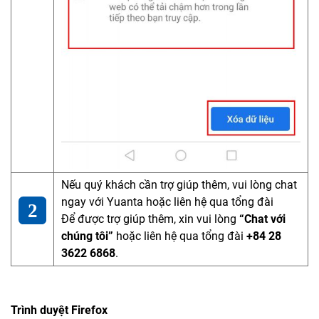
Nếu quý khách cần trợ giúp thêm, vui lòng chat
ngay với Yuanta hoặc liên hệ qua tổng đài
Để được trợ giúp thêm, xin vui lòng
“Chat với
chúng tôi”
hoặc liên hệ qua tổng đài
+84 28
3622 6868
.
Trình duyệt Firefox