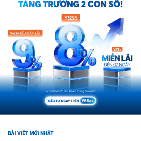
BÀI VIẾT MỚI NHẤT