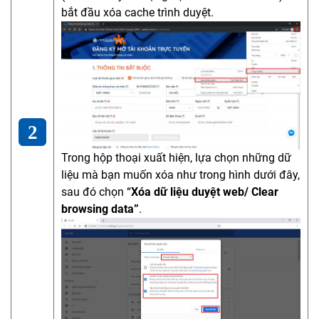
bắt đầu xóa cache trình duyệt.
Trong hộp thoại xuất hiện, lựa chọn những dữ
liệu mà bạn muốn xóa như trong hình dưới đây,
sau đó chọn “
Xóa dữ liệu duyệt web/ Clear
browsing data”
.