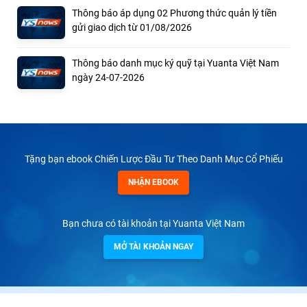
Thông báo áp dụng 02 Phương thức quản lý tiền
gửi giao dịch từ 01/08/2026
Thông báo danh mục ký quỹ tại Yuanta Việt Nam
ngày 24-07-2026
Tặng bạn ebook Chiến Lược Đầu Tư Theo Danh Mục Cổ Phiếu
NHẬN EBOOK
Bạn chưa có tài khoản tại Yuanta Việt Nam
MỞ TÀI KHOẢN NGAY