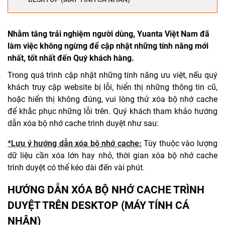
Nhằm tăng trải nghiệm người dùng, Yuanta Việt Nam đã
làm việc không ngừng để cập nhật những tính năng mới
nhất, tốt nhất đến Quý khách hàng.
Trong quá trình cập nhật những tính năng ưu việt, nếu quý
khách truy cập website bị lỗi, hiển thị những thông tin cũ,
hoặc hiển thị không đúng, vui lòng thử xóa bộ nhớ cache
để khắc phục những lỗi trên. Quý khách tham khảo hướng
dẫn xóa bộ nhớ cache trình duyệt như sau:
*Lưu ý hướng dẫn xóa bộ nhớ cache:
Tùy thuộc vào lượng
dữ liệu cần xóa lớn hay nhỏ, thời gian xóa bộ nhớ cache
trình duyệt có thể kéo dài đến vài phút.
HƯỚNG DẪN XÓA BỘ NHỚ CACHE TRÌNH
DUYỆT TRÊN DESKTOP (MÁY TÍNH CÁ
NHÂN)