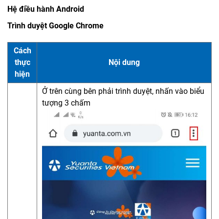
Hệ điều hành Android
Trình duyệt Google Chrome
Cách
thực
Nội dung
hiện
Ở trên cùng bên phải trình duyệt, nhấn vào biểu
tượng 3 chấm