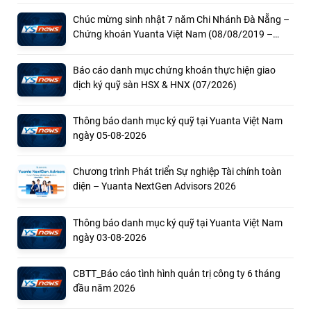
Chúc mừng sinh nhật 7 năm Chi Nhánh Đà Nẵng –
Chứng khoán Yuanta Việt Nam (08/08/2019 –
08/08/2026)
Báo cáo danh mục chứng khoán thực hiện giao
dịch ký quỹ sàn HSX & HNX (07/2026)
Thông báo danh mục ký quỹ tại Yuanta Việt Nam
ngày 05-08-2026
Chương trình Phát triển Sự nghiệp Tài chính toàn
diện – Yuanta NextGen Advisors 2026
Thông báo danh mục ký quỹ tại Yuanta Việt Nam
ngày 03-08-2026
CBTT_Báo cáo tình hình quản trị công ty 6 tháng
đầu năm 2026