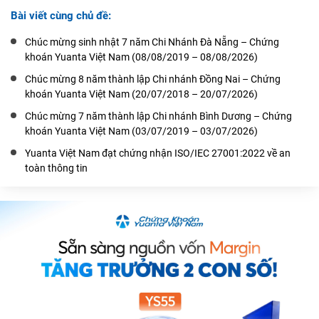
Bài viết cùng chủ đề:
Chúc mừng sinh nhật 7 năm Chi Nhánh Đà Nẵng – Chứng
khoán Yuanta Việt Nam (08/08/2019 – 08/08/2026)
Chúc mừng 8 năm thành lập Chi nhánh Đồng Nai – Chứng
khoán Yuanta Việt Nam (20/07/2018 – 20/07/2026)
Chúc mừng 7 năm thành lập Chi nhánh Bình Dương – Chứng
khoán Yuanta Việt Nam (03/07/2019 – 03/07/2026)
Yuanta Việt Nam đạt chứng nhận ISO/IEC 27001:2022 về an
toàn thông tin