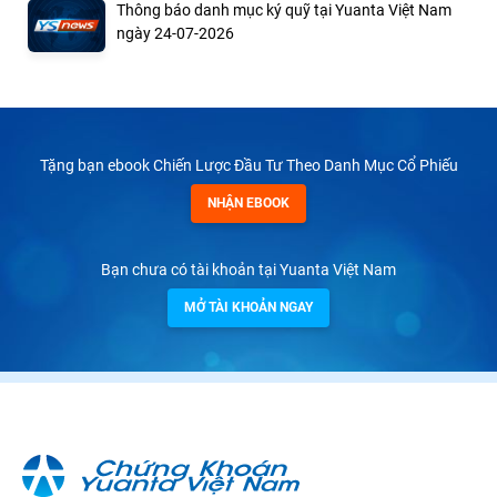
Thông báo danh mục ký quỹ tại Yuanta Việt Nam
ngày 24-07-2026
Tặng bạn ebook Chiến Lược Đầu Tư Theo Danh Mục Cổ Phiếu
NHẬN EBOOK
Bạn chưa có tài khoản tại Yuanta Việt Nam
MỞ TÀI KHOẢN NGAY