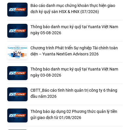
Báo cáo danh mục chứng khoán thực hiện giao
dịch ký quỹ sàn HSX & HNX (07/2026)
Thông báo danh mục ký quỹ tại Yuanta Việt Nam
ngày 05-08-2026
Chương trình Phát triển Sự nghiệp Tài chính toàn
diện – Yuanta NextGen Advisors 2026
Thông báo danh mục ký quỹ tại Yuanta Việt Nam
ngày 03-08-2026
CBTT_Báo cáo tình hình quản trị công ty 6 tháng
đầu năm 2026
Thông báo áp dụng 02 Phương thức quản lý tiền
gửi giao dịch từ 01/08/2026