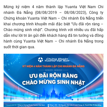
Mừng kỷ niệm 4 năm thành lập Yuanta Việt Nam Chi
nhánh Đà Nẵng (08/08/2019 – 08/08/2023), Công ty
Chứng khoán Yuanta Việt Nam – Chi nhánh Đà Nẵng triển
khai chương trình khuyến mãi đặc biệt “Ưu đãi rộn ràng –
Chào mừng sinh nhật”. Chương trình với nhiều ưu đãi hấp
dẫn như lời tri ân gửi đến khách hàng đã tin tưởng và đồng
hành cùng Yuanta Việt Nam – Chi nhánh Đà Nẵng trong
suốt thời gian qua.