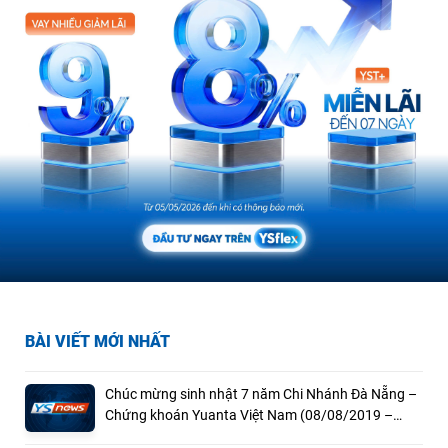
BÀI VIẾT MỚI NHẤT
Chúc mừng sinh nhật 7 năm Chi Nhánh Đà Nẵng –
Chứng khoán Yuanta Việt Nam (08/08/2019 –
08/08/2026)