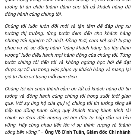
tượng tri ân chân thành dành cho tất cả khách hàng đã
đồng hành cùng chúng tôi.
Chúng tôi luôn luôn đổi mới và tận tâm để đáp ứng xu
hướng thị trường, từng bước đem đến cho khách hàng
những trải nghiệm tốt nhất. Đồng thời, cam kết chất lượng
phục vụ và sự đồng hành “cùng khách hàng tạo lập thịnh
vượng” luôn điều hành mọi hành động của chúng tôi. Từng
bước chúng tôi tiến tới và không ngừng học hỏi để đạt
được sự tối ưu trong việc phục vụ khách hàng và mang lại
giá trị thực sự trong mỗi giao dịch.
Chúng tôi xin chân thành cảm ơn tất cả khách hàng đã tin
tưởng và đồng hành cùng chúng tôi trong suốt thời gian
qua. Với sự ủng hộ của quý vị, chúng tôi tin tưởng rằng sẽ
tiếp tục đồng hành cùng quý khách trong hành trình tài
chính và đem đến những cơ hội đầu tư hấp dẫn và bền
vững. Hãy cùng nhau tiến lên vì sự thịnh vượng và thành
công bền vững.”
–
Ông Võ Đình Tuấn, Giám đốc Chi nhánh