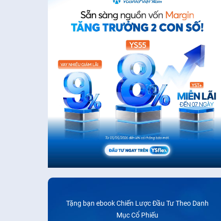
Tặng bạn ebook Chiến Lược Đầu Tư Theo Danh
Mục Cổ Phiếu