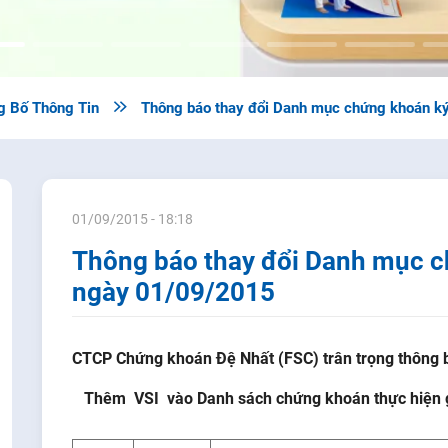
g Bố Thông Tin

Thông báo thay đổi Danh mục chứng khoán k
01/09/2015 - 18:18
Thông báo thay đổi Danh mục c
ngày 01/09/2015
CTCP Chứng khoán Đệ Nhất (FSC) trân trọng thông 
Thêm VSI vào Danh sách chứng khoán thực hiện gi