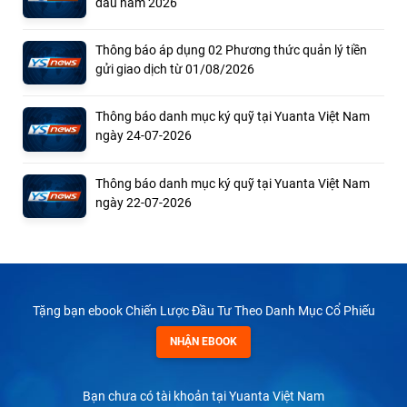
đầu năm 2026
Thông báo áp dụng 02 Phương thức quản lý tiền
gửi giao dịch từ 01/08/2026
Thông báo danh mục ký quỹ tại Yuanta Việt Nam
ngày 24-07-2026
Thông báo danh mục ký quỹ tại Yuanta Việt Nam
ngày 22-07-2026
Tặng bạn ebook Chiến Lược Đầu Tư Theo Danh Mục Cổ Phiếu
NHẬN EBOOK
Bạn chưa có tài khoản tại Yuanta Việt Nam