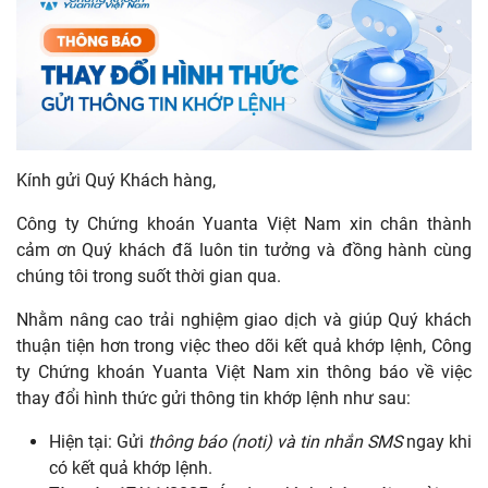
Kính gửi Quý Khách hàng,
Công ty Chứng khoán Yuanta Việt Nam xin chân thành
cảm ơn Quý khách đã luôn tin tưởng và đồng hành cùng
chúng tôi trong suốt thời gian qua.
Nhằm nâng cao trải nghiệm giao dịch và giúp Quý khách
thuận tiện hơn trong việc theo dõi kết quả khớp lệnh, Công
ty Chứng khoán Yuanta Việt Nam xin thông báo về việc
thay đổi hình thức gửi thông tin khớp lệnh như sau:
Hiện tại: Gửi
thông báo (noti)
và tin nhắn
SMS
ngay khi
có kết quả khớp lệnh.