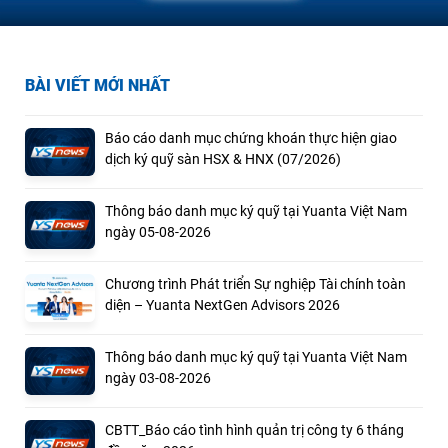
BÀI VIẾT MỚI NHẤT
Báo cáo danh mục chứng khoán thực hiện giao
dịch ký quỹ sàn HSX & HNX (07/2026)
Thông báo danh mục ký quỹ tại Yuanta Việt Nam
ngày 05-08-2026
Chương trình Phát triển Sự nghiệp Tài chính toàn
diện – Yuanta NextGen Advisors 2026
Thông báo danh mục ký quỹ tại Yuanta Việt Nam
ngày 03-08-2026
CBTT_Báo cáo tình hình quản trị công ty 6 tháng