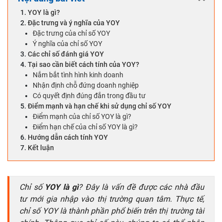
YOY là gì?
Đặc trưng và ý nghĩa của YOY
Đặc trưng của chỉ số YOY
Ý nghĩa của chỉ số YOY
Các chỉ số đánh giá YOY
Tại sao cần biết cách tính của YOY?
Nắm bắt tình hình kinh doanh
Nhận định chỗ đứng doanh nghiệp
Có quyết định đúng đắn trong đầu tư
Điểm mạnh và hạn chế khi sử dụng chỉ số YOY
Điểm mạnh của chỉ số YOY là gì?
Điểm hạn chế của chỉ số YOY là gì?
Hướng dẫn cách tính YOY
Kết luận
Chỉ số
YOY là gì
? Đây là vấn đề được các nhà đầu
tư mới gia nhập vào thị trường quan tâm. Thực tế,
chỉ số YOY là thành phần phổ biến trên thị trường tài