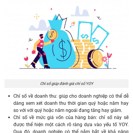
Chỉ số giúp đánh giá chỉ số YOY
Chỉ số về doanh thu: giúp cho doanh nghiệp có thể dễ
dàng xem xét doanh thu thời gian quý hoặc năm hay
so với với quý hoặc năm ngoái đang tăng hay giảm.
Chỉ số về mức giá vốn của hàng bán: chỉ số này sẽ
được thể hiện một cách rõ ràng dựa vào yếu tố YOY.
Qua đó, doanh nghiệp có thể nắm bắt về khả năng