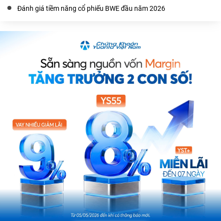
Đánh giá tiềm năng cổ phiếu BWE đầu năm 2026