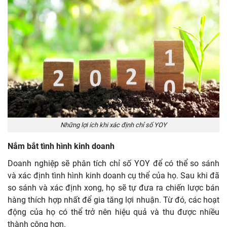
Những lợi ích khi xác định chỉ số YOY
Nắm bắt tình hình kinh doanh
Doanh nghiệp sẽ phân tích chỉ số YOY để có thể so sánh
và xác định tình hình kinh doanh cụ thể của họ. Sau khi đã
so sánh và xác định xong, họ sẽ tự đưa ra chiến lược bán
hàng thích hợp nhất để gia tăng lợi nhuận. Từ đó, các hoạt
động của họ có thể trở nên hiệu quả và thu được nhiều
thành công hơn.