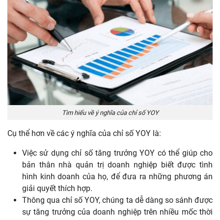
Tìm hiểu về ý nghĩa của chỉ số YOY
Cụ thể hơn về các ý nghĩa của chỉ số YOY là:
Việc sử dụng chỉ số tăng trưởng YOY có thể giúp cho
bản thân nhà quản trị doanh nghiệp biết được tình
hình kinh doanh của họ, để đưa ra những phương án
giải quyết thích hợp.
Thông qua chỉ số YOY, chúng ta dễ dàng so sánh được
sự tăng trưởng của doanh nghiệp trên nhiều mốc thời