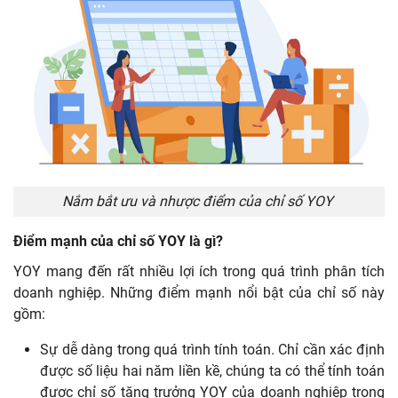
Nắm bắt ưu và nhược điểm của chỉ số YOY
Điểm mạnh của chỉ số YOY là gì?
YOY mang đến rất nhiều lợi ích trong quá trình phân tích
doanh nghiệp. Những điểm mạnh nổi bật của chỉ số này
gồm:
Sự dễ dàng trong quá trình tính toán. Chỉ cần xác định
được số liệu hai năm liền kề, chúng ta có thể tính toán
được chỉ số tăng trưởng YOY của doanh nghiệp trong