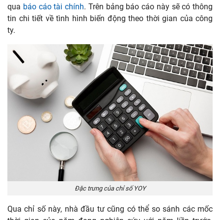
qua
báo cáo tài chính
. Trên bảng báo cáo này sẽ có thông
tin chi tiết về tình hình biến động theo thời gian của công
ty.
Đặc trưng của chỉ số YOY
Qua chỉ số này, nhà đầu tư cũng có thể so sánh các mốc