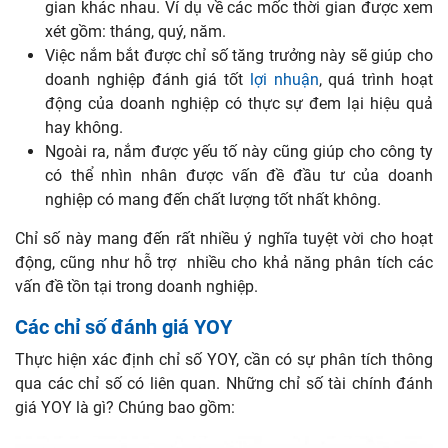
gian khác nhau. Ví dụ về các mốc thời gian được xem
xét gồm: tháng, quý, năm.
Việc nắm bắt được chỉ số tăng trưởng này sẽ giúp cho
doanh nghiệp đánh giá tốt
lợi nhuận
, quá trình hoạt
động của doanh nghiệp có thực sự đem lại hiệu quả
hay không.
Ngoài ra, nắm được yếu tố này cũng giúp cho công ty
có thể nhìn nhân được vấn đề đầu tư của doanh
nghiệp có mang đến chất lượng tốt nhất không.
Chỉ số này mang đến rất nhiều ý nghĩa tuyệt vời cho hoạt
động, cũng như hỗ trợ nhiều cho khả năng phân tích các
vấn đề tồn tại trong doanh nghiệp.
Các chỉ số đánh giá YOY
Thực hiện xác định chỉ số YOY, cần có sự phân tích thông
qua các chỉ số có liên quan. Những chỉ số tài chính đánh
giá YOY là gì? Chúng bao gồm: