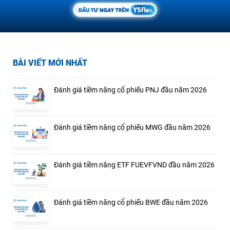
BÀI VIẾT MỚI NHẤT
Đánh giá tiềm năng cổ phiếu PNJ đầu năm 2026
Đánh giá tiềm năng cổ phiếu MWG đầu năm 2026
Đánh giá tiềm năng ETF FUEVFVND đầu năm 2026
Đánh giá tiềm năng cổ phiếu BWE đầu năm 2026