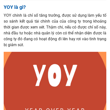
YOY là gì?
YOY chính là chỉ số tăng trưởng, được sử dụng làm yếu tố
so sánh kết quả tài chính của của công ty trong khoảng
thời gian được xem xét. Thậm chí, nếu có được chỉ số này,
nhà đầu tư hoặc nhà quản lý còn có thể nhận diện được là
công ty đó đang có hoạt động đi lên hay rơi vào tình trạng
bị giảm sút.