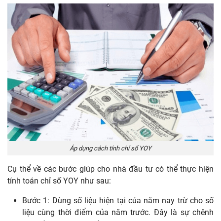
Áp dụng cách tính chỉ số YOY
Cụ thể về các bước giúp cho nhà đầu tư có thể thực hiện
tính toán chỉ số YOY như sau:
Bước 1: Dùng số liệu hiện tại của năm nay trừ cho số
liệu cùng thời điểm của năm trước. Đây là sự chênh