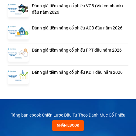
Đánh giá tiềm năng cổ phiếu VCB (Vietcombank)
đầu năm 2026
Đánh giá tiềm năng cổ phiếu ACB đầu năm 2026
Đánh giá tiềm năng cổ phiếu FPT đầu năm 2026
Đánh giá tiềm năng cổ phiếu KDH đầu năm 2026
Tặng bạn ebook Chiến Lược Đầu Tư Theo Danh Mục Cổ Phiếu
NHẬN EBOOK