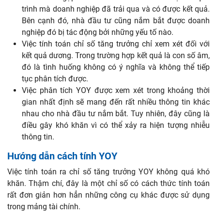
trình mà doanh nghiệp đã trải qua và có được kết quả.
Bên cạnh đó, nhà đầu tư cũng nắm bắt được doanh
nghiệp đó bị tác động bởi những yếu tố nào.
Việc tính toán chỉ số tăng trưởng chỉ xem xét đối với
kết quả dương. Trong trường hợp kết quả là con số âm,
đó là tình huống không có ý nghĩa và không thể tiếp
tục phân tích được.
Việc phân tích YOY được xem xét trong khoảng thời
gian nhất định sẽ mang đến rất nhiều thông tin khác
nhau cho nhà đầu tư nắm bắt. Tuy nhiên, đây cũng là
điều gây khó khăn vì có thể xảy ra hiện tượng nhiễu
thông tin.
Hướng dẫn cách tính YOY
Việc tính toán ra chỉ số tăng trưởng YOY không quá khó
khăn. Thậm chí, đây là một chỉ số có cách thức tính toán
rất đơn giản hơn hẳn những công cụ khác được sử dụng
trong mảng tài chính.