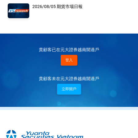
2026/08/05 期貨市場日報
貴顧客已在元大證券越南開過戶
登入
貴顧客未在元大證券越南開過戶
立即開戶