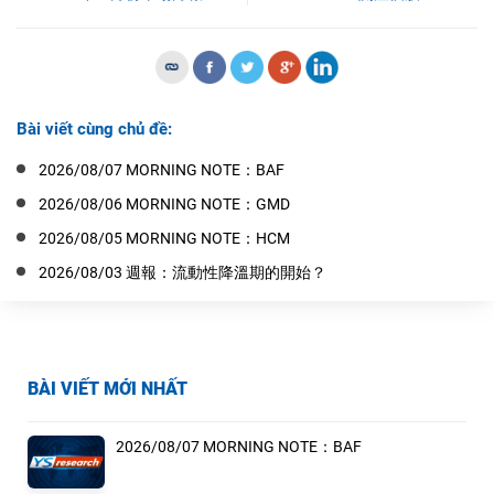
Bài viết cùng chủ đề:
2026/08/07 MORNING NOTE：BAF
2026/08/06 MORNING NOTE：GMD
2026/08/05 MORNING NOTE：HCM
2026/08/03 週報：流動性降溫期的開始？
BÀI VIẾT MỚI NHẤT
2026/08/07 MORNING NOTE：BAF