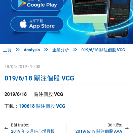



主頁
Analysis
企業分析
019/6/18 關注個股 VCG
18/06/2019 - 10:08
019/6/18 關注個股 VCG
2019/6/18 關注個股 VCG
下載：
190618 關注個股 VCG
Bài trước:
Bài tiếp:
2019 年 6 月份市場月報
2019/6/19 關注個股 AAA