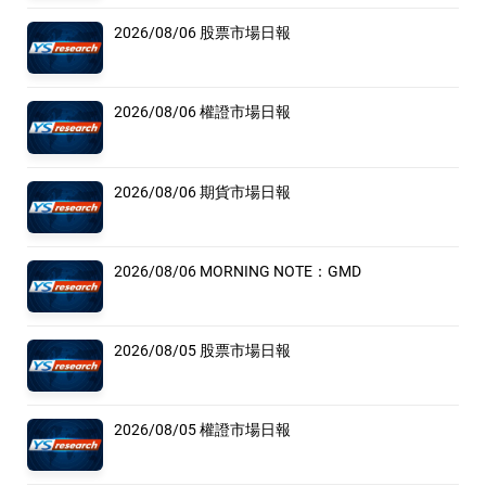
2026/08/06 股票市場日報
2026/08/06 權證市場日報
2026/08/06 期貨市場日報
2026/08/06 MORNING NOTE：GMD
2026/08/05 股票市場日報
2026/08/05 權證市場日報