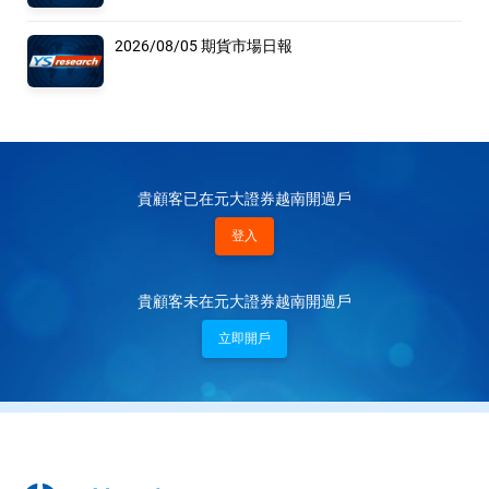
2026/08/05 期貨市場日報
貴顧客已在元大證券越南開過戶
登入
貴顧客未在元大證券越南開過戶
立即開戶