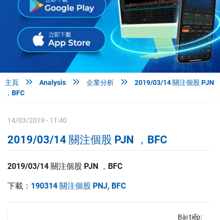



主頁
Analysis
企業分析
2019/03/14 關注個股 PJN
，BFC
14/03/2019 - 11:40
2019/03/14 關注個股 PJN ，BFC
2019/03/14 關注個股 PJN ，BFC
下載：
190314 關注個股 PNJ, BFC
Bài tiếp: