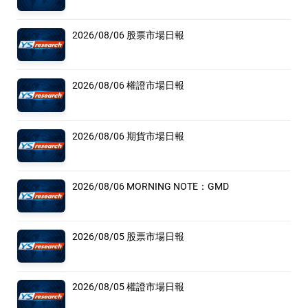
2026/08/06 股票市場日報
2026/08/06 權證市場日報
2026/08/06 期貨市場日報
2026/08/06 MORNING NOTE：GMD
2026/08/05 股票市場日報
2026/08/05 權證市場日報