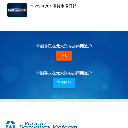
2026/08/05 期貨市場日報
貴顧客已在元大證券越南開過戶
登入
貴顧客未在元大證券越南開過戶
立即開戶