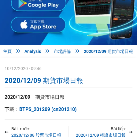



主頁
Analysis
市場評論
2020/12/09 期貨市場日報
10/12/2020 - 09:46
2020/12/09 期貨市場日報
2020/12/09
期
貨市場日報
下載：
BTPS_201209 (cn201210)
Bài trước:
Bài tiếp:
2020/12/08 股票市場日報
2020/12/09 權證市場日報