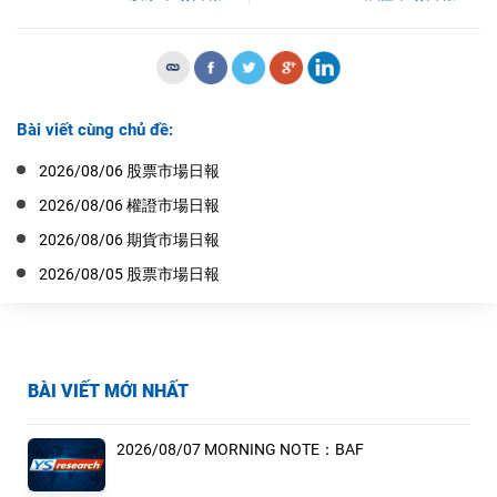
Bài viết cùng chủ đề:
2026/08/06 股票市場日報
2026/08/06 權證市場日報
2026/08/06 期貨市場日報
2026/08/05 股票市場日報
BÀI VIẾT MỚI NHẤT
2026/08/07 MORNING NOTE：BAF