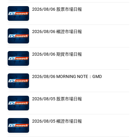
2026/08/06 股票市場日報
2026/08/06 權證市場日報
2026/08/06 期貨市場日報
2026/08/06 MORNING NOTE：GMD
2026/08/05 股票市場日報
2026/08/05 權證市場日報