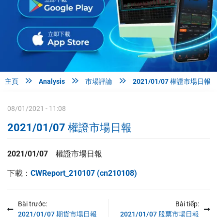



主頁
Analysis
市場評論
2021/01/07 權證市場日報
08/01/2021 - 11:08
2021/01/07 權證市場日報
2021/01/07
權證
市場日報
下載：
CWReport_210107 (cn210108)
Bài trước:
Bài tiếp:
2021/01/07 期貨市場日報
2021/01/07 股票市場日報