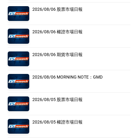
2026/08/06 股票市場日報
2026/08/06 權證市場日報
2026/08/06 期貨市場日報
2026/08/06 MORNING NOTE：GMD
2026/08/05 股票市場日報
2026/08/05 權證市場日報