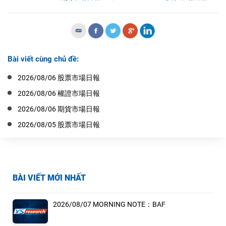
Bài viết cùng chủ đề:
2026/08/06 股票市場日報
2026/08/06 權證市場日報
2026/08/06 期貨市場日報
2026/08/05 股票市場日報
BÀI VIẾT MỚI NHẤT
2026/08/07 MORNING NOTE：BAF