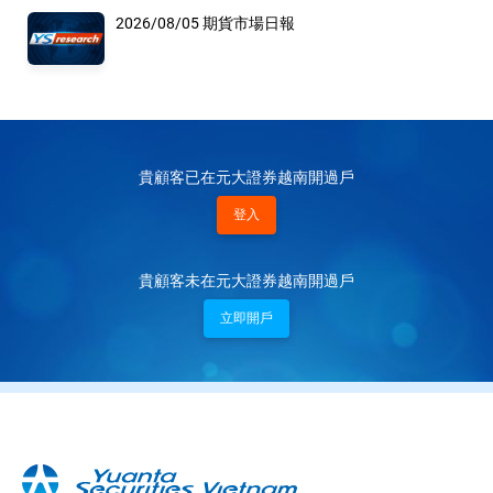
2026/08/05 期貨市場日報
貴顧客已在元大證券越南開過戶
登入
貴顧客未在元大證券越南開過戶
立即開戶