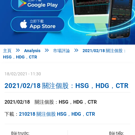



主頁
Analysis
市場評論
2021/02/18 關注個股：
HSG，HDG，CTR
18/02/2021 - 11:30
2021/02/18 關注個股：HSG，HDG，CTR
2021/02/18 關注個股：HSG，HDG，CTR
下載：
210218 關注個股 HSG，HDG，CTR
Bài trước:
Bài tiếp: