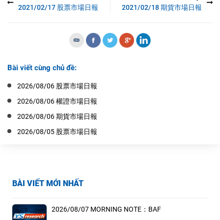
2021/02/17 股票市場日報
2021/02/18 期貨市場日報
Bài viết cùng chủ đề:
2026/08/06 股票市場日報
2026/08/06 權證市場日報
2026/08/06 期貨市場日報
2026/08/05 股票市場日報
BÀI VIẾT MỚI NHẤT
2026/08/07 MORNING NOTE：BAF