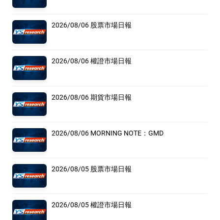
2026/08/06 股票市場日報
2026/08/06 權證市場日報
2026/08/06 期貨市場日報
2026/08/06 MORNING NOTE：GMD
2026/08/05 股票市場日報
2026/08/05 權證市場日報