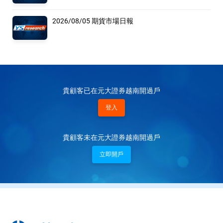
2026/08/05 期貨市場日報
貴顧客已在元大證券越南開過戶
登入
貴顧客未在元大證券越南開過戶
立即開戶