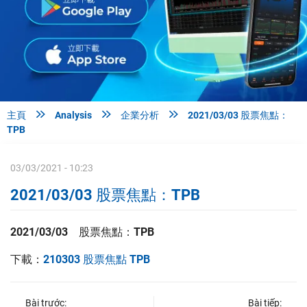



主頁
Analysis
企業分析
2021/03/03 股票焦點：
TPB
03/03/2021 - 10:23
2021/03/03 股票焦點：TPB
2021/03/03 股票焦點：TPB
下載：
210303 股票焦點 TPB
Bài trước:
Bài tiếp: