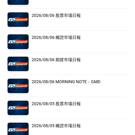
2026/08/06 股票市場日報
2026/08/06 權證市場日報
2026/08/06 期貨市場日報
2026/08/06 MORNING NOTE：GMD
2026/08/05 股票市場日報
2026/08/05 權證市場日報