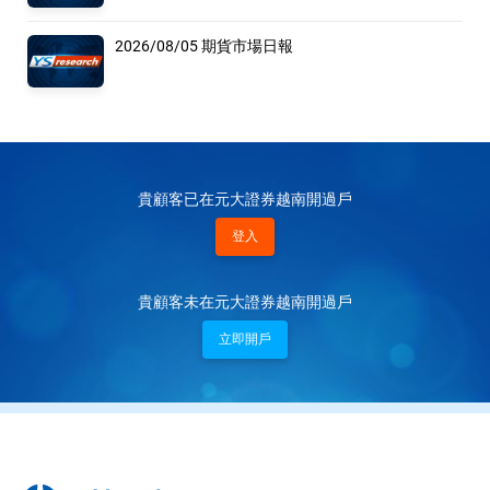
2026/08/05 期貨市場日報
貴顧客已在元大證券越南開過戶
登入
貴顧客未在元大證券越南開過戶
立即開戶