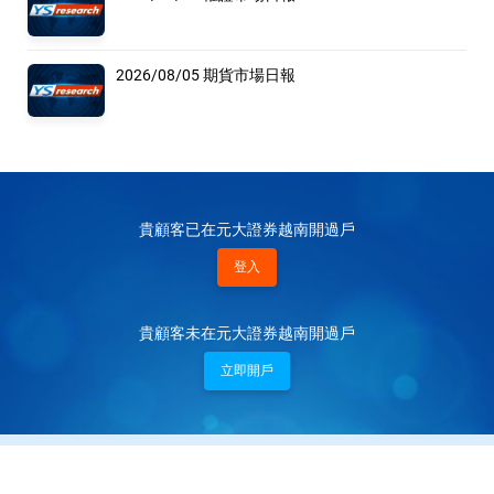
2026/08/05 期貨市場日報
貴顧客已在元大證券越南開過戶
登入
貴顧客未在元大證券越南開過戶
立即開戶