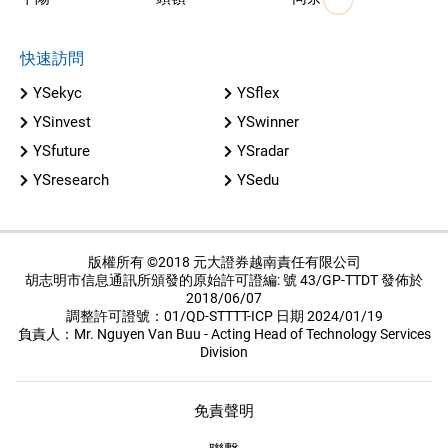
快速訪問
YSekyc
YSflex
YSinvest
YSwinner
YSfuture
YSradar
YSresearch
YSedu
版權所有 ©2018 元大證券越南責任有限公司
胡志明市信息通訊所頒發的原始許可證編: 號 43/GP-TTDT 發佈於
2018/06/07
調整許可證號：01/QD-STTTT-ICP 日期 2024/01/19
負責人：Mr. Nguyen Van Buu - Acting Head of Technology Services
Division
免責聲明