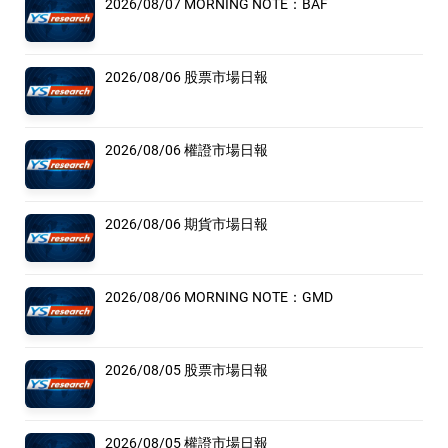
2026/08/07 MORNING NOTE：BAF
2026/08/06 股票市場日報
2026/08/06 權證市場日報
2026/08/06 期貨市場日報
2026/08/06 MORNING NOTE：GMD
2026/08/05 股票市場日報
2026/08/05 權證市場日報