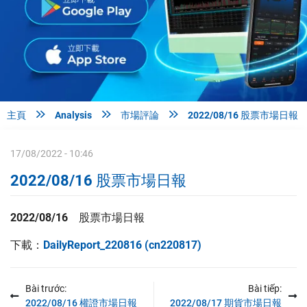



主頁
Analysis
市場評論
2022/08/16 股票市場日報
17/08/2022 - 10:46
2022/08/16 股票市場日報
2022/08/16 股票
市場日報
下載：
DailyReport_220816 (cn220817)
Bài trước:
Bài tiếp:
2022/08/16 權證市場日報
2022/08/17 期貨市場日報