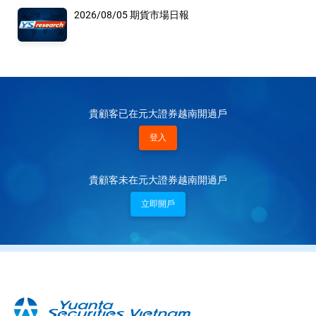
2026/08/05 期貨市場日報
貴顧客已在元大證券越南開過戶
登入
貴顧客未在元大證券越南開過戶
立即開戶