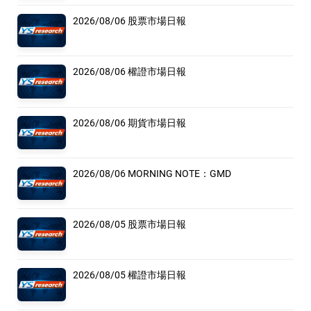
2026/08/06 股票市場日報
2026/08/06 權證市場日報
2026/08/06 期貨市場日報
2026/08/06 MORNING NOTE：GMD
2026/08/05 股票市場日報
2026/08/05 權證市場日報