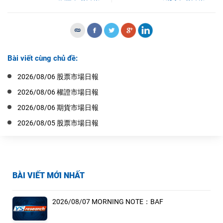
Bài viết cùng chủ đề:
2026/08/06 股票市場日報
2026/08/06 權證市場日報
2026/08/06 期貨市場日報
2026/08/05 股票市場日報
BÀI VIẾT MỚI NHẤT
2026/08/07 MORNING NOTE：BAF