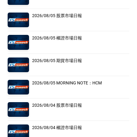
2026/08/05 股票市場日報
2026/08/05 權證市場日報
2026/08/05 期貨市場日報
2026/08/05 MORNING NOTE：HCM
2026/08/04 股票市場日報
2026/08/04 權證市場日報