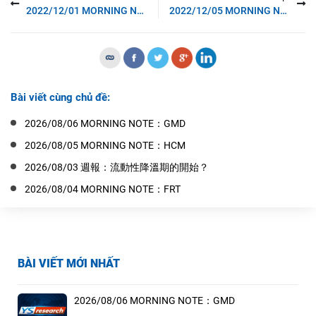
2022/12/01 MORNING NOTE：BMP
2022/12/05 MORNING NOTE：銀行
Bài viết cùng chủ đề:
2026/08/06 MORNING NOTE：GMD
2026/08/05 MORNING NOTE：HCM
2026/08/03 週報：流動性降溫期的開始？
2026/08/04 MORNING NOTE：FRT
BÀI VIẾT MỚI NHẤT
2026/08/06 MORNING NOTE：GMD