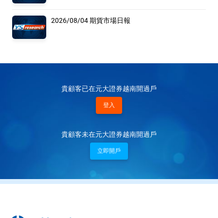
2026/08/04 期貨市場日報
貴顧客已在元大證券越南開過戶
登入
貴顧客未在元大證券越南開過戶
立即開戶