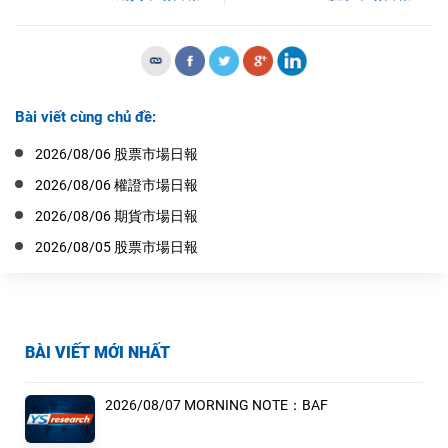
Bài viết cùng chủ đề:
2026/08/06 股票市場日報
2026/08/06 權證市場日報
2026/08/06 期貨市場日報
2026/08/05 股票市場日報
BÀI VIẾT MỚI NHẤT
2026/08/07 MORNING NOTE：BAF