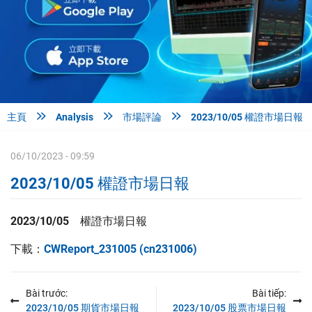



主頁
Analysis
市場評論
2023/10/05 權證市場日報
06/10/2023 - 09:59
2023/10/05 權證市場日報
2023/10/05 權證
市場日報
下載：
CWReport_231005 (cn231006)
Bài trước:
Bài tiếp:
2023/10/05 期貨市場日報
2023/10/05 股票市場日報