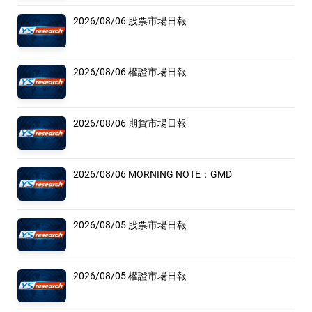
2026/08/06 股票市場日報
2026/08/06 權證市場日報
2026/08/06 期貨市場日報
2026/08/06 MORNING NOTE：GMD
2026/08/05 股票市場日報
2026/08/05 權證市場日報