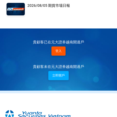
2026/08/05 期貨市場日報
貴顧客已在元大證券越南開過戶
登入
貴顧客未在元大證券越南開過戶
立即開戶