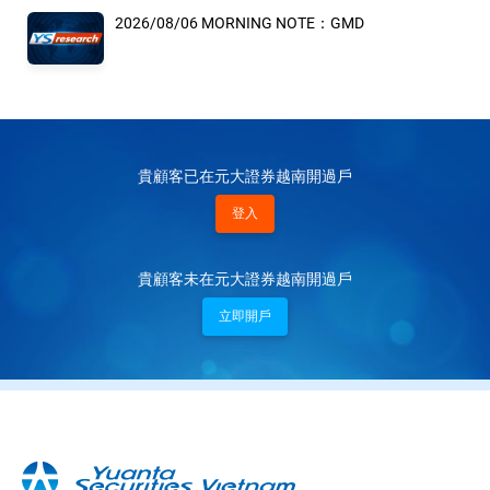
2026/08/06 MORNING NOTE：GMD
貴顧客已在元大證券越南開過戶
登入
貴顧客未在元大證券越南開過戶
立即開戶