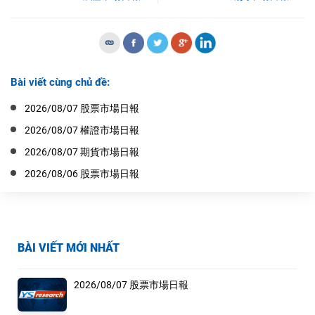
Bài viết cùng chủ đề:
2026/08/07 股票市場日報
2026/08/07 權證市場日報
2026/08/07 期貨市場日報
2026/08/06 股票市場日報
BÀI VIẾT MỚI NHẤT
2026/08/07 股票市場日報