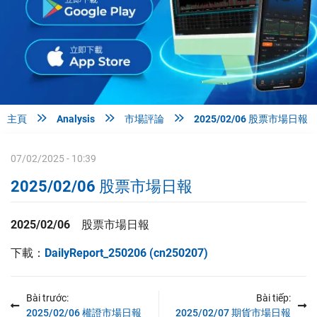



主頁
Analysis
市場評論
2025/02/06 股票市場日報
07/02/2025 - 10:39
2025/02/06 股票市場日報
2025/02/06 股票
市場日報
下載：
DailyReport_250206 (cn250207)
Bài trước:
Bài tiếp:
2025/02/06 權證市場日報
2025/02/07 期貨市場日報