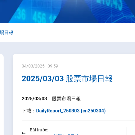
票市場日報
04/03/2025 - 09:59
2025/03/03 股票市場日報
2025/03/03 股票
市場日報
下載：
DailyReport_250303 (cn250304)
Bài trước: