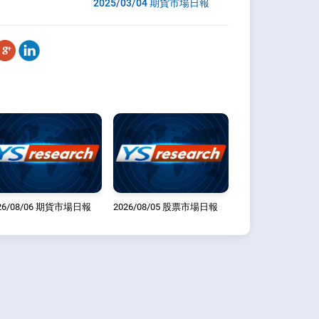
2025/03/04 期貨市場日報
26/08/06 期貨市場日報
2026/08/05 股票市場日報