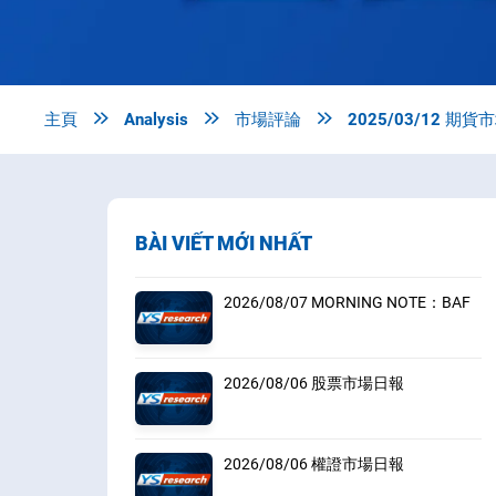
主頁

Analysis

市場評論

2025/03/12 期
BÀI VIẾT MỚI NHẤT
2026/08/07 MORNING NOTE：BAF
2026/08/06 股票市場日報
2026/08/06 權證市場日報