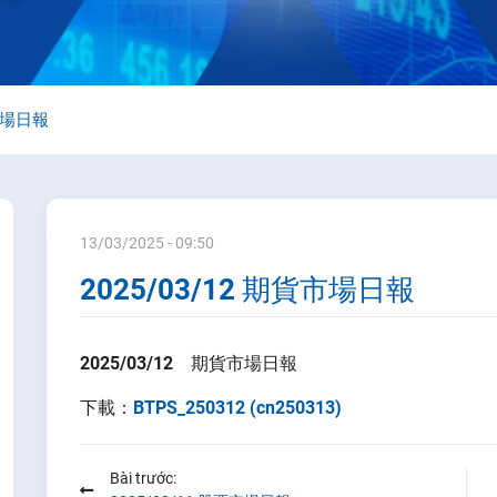
貨市場日報
13/03/2025 - 09:50
2025/03/12 期貨市場日報
2025/03/12 期貨
市場日報
下載：
BTPS_250312 (cn250313)
Bài trước: