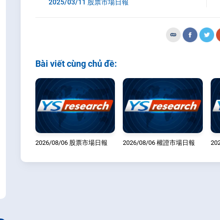
2025/03/11 股票市場日報
Bài viết cùng chủ đề:
2026/08/06 股票市場日報
2026/08/06 權證市場日報
20