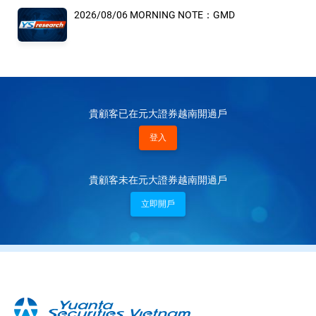
2026/08/06 MORNING NOTE：GMD
貴顧客已在元大證券越南開過戶
登入
貴顧客未在元大證券越南開過戶
立即開戶