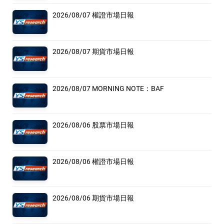
2026/08/07 權證市場日報
2026/08/07 期貨市場日報
2026/08/07 MORNING NOTE：BAF
2026/08/06 股票市場日報
2026/08/06 權證市場日報
2026/08/06 期貨市場日報