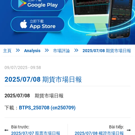



主頁
Analysis
市場評論
2025/07/08 期貨市場日報
09/07/2025 - 09:58
2025/07/08 期貨市場日報
2025/07/08 期貨
市場日報
下載：
BTPS_250708 (cn250709)
Bài trước:
Bài tiếp:
2025/07/07 股票市場日報
2025/07/08 權證市場日報