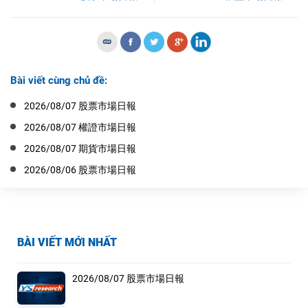
Bài viết cùng chủ đề:
2026/08/07 股票市場日報
2026/08/07 權證市場日報
2026/08/07 期貨市場日報
2026/08/06 股票市場日報
BÀI VIẾT MỚI NHẤT
2026/08/07 股票市場日報