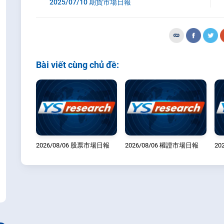
2025/07/10 期貨市場日報
Bài viết cùng chủ đề:
2026/08/06 股票市場日報
2026/08/06 權證市場日報
20