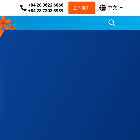
+84 28 3622 6868
中文
立即開戶
+84 28 7303 8989