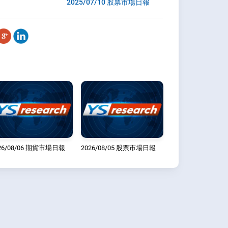
2025/07/10 股票市場日報
26/08/06 期貨市場日報
2026/08/05 股票市場日報