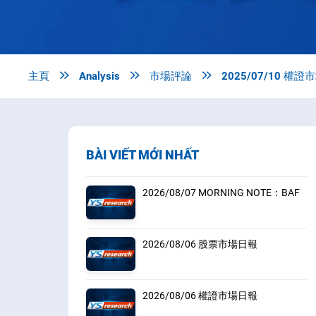
主頁

Analysis

市場評論

2025/07/10 權
BÀI VIẾT MỚI NHẤT
2026/08/07 MORNING NOTE：BAF
2026/08/06 股票市場日報
2026/08/06 權證市場日報