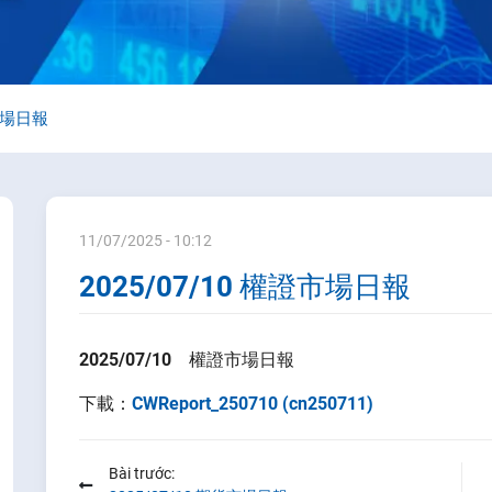
證市場日報
11/07/2025 - 10:12
2025/07/10 權證市場日報
2025/07/10 權證
市場日報
下載：
CWReport_250710 (cn250711)
Bài trước: