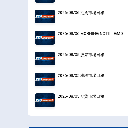
2026/08/06 期貨市場日報
2026/08/06 MORNING NOTE：GMD
2026/08/05 股票市場日報
2026/08/05 權證市場日報
2026/08/05 期貨市場日報