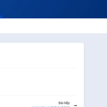
Bài tiếp: