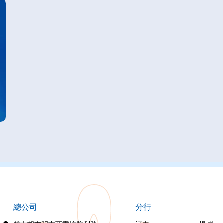
總公司
分行