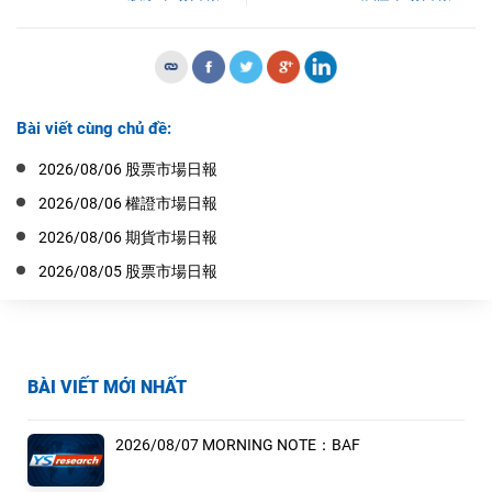
Bài viết cùng chủ đề:
2026/08/06 股票市場日報
2026/08/06 權證市場日報
2026/08/06 期貨市場日報
2026/08/05 股票市場日報
BÀI VIẾT MỚI NHẤT
2026/08/07 MORNING NOTE：BAF