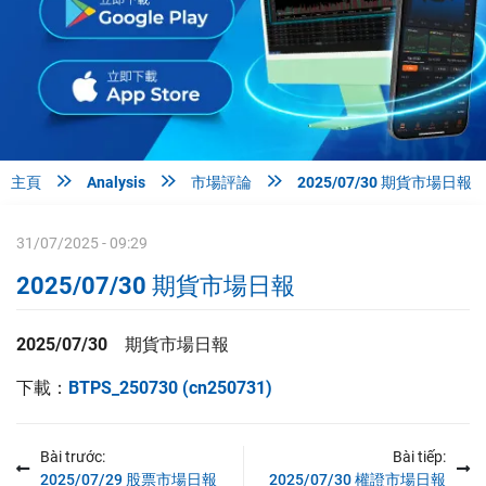



主頁
Analysis
市場評論
2025/07/30 期貨市場日報
31/07/2025 - 09:29
2025/07/30 期貨市場日報
2025/07/30 期貨
市場日報
下載：
BTPS_250730 (cn250731)
Bài trước:
Bài tiếp:
2025/07/29 股票市場日報
2025/07/30 權證市場日報