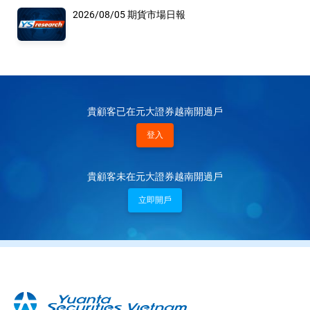
2026/08/05 期貨市場日報
貴顧客已在元大證券越南開過戶
登入
貴顧客未在元大證券越南開過戶
立即開戶