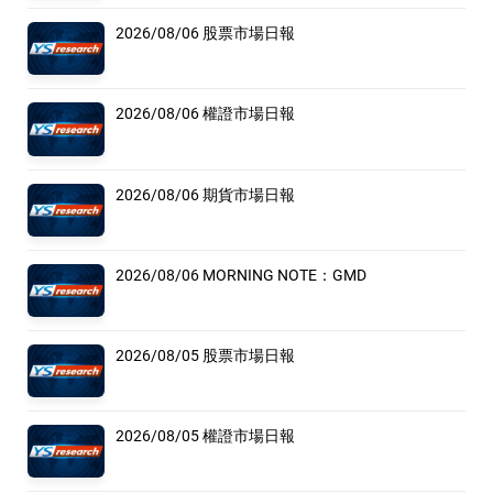
2026/08/06 股票市場日報
2026/08/06 權證市場日報
2026/08/06 期貨市場日報
2026/08/06 MORNING NOTE：GMD
2026/08/05 股票市場日報
2026/08/05 權證市場日報