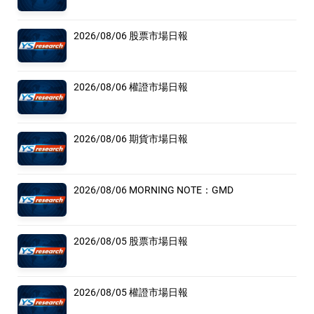
2026/08/06 股票市場日報
2026/08/06 權證市場日報
2026/08/06 期貨市場日報
2026/08/06 MORNING NOTE：GMD
2026/08/05 股票市場日報
2026/08/05 權證市場日報