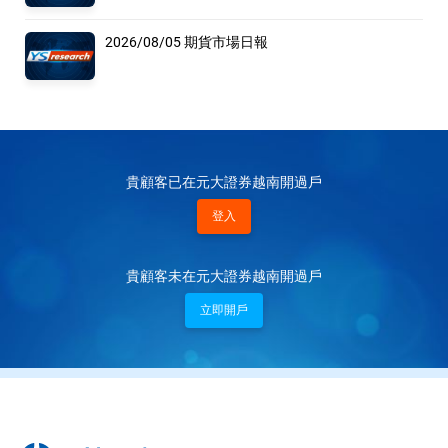
2026/08/05 期貨市場日報
貴顧客已在元大證券越南開過戶
登入
貴顧客未在元大證券越南開過戶
立即開戶