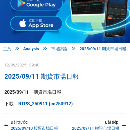



主頁
Analysis
市場評論
2025/09/11 期貨市場日報
12/09/2025 - 09:40
2025/09/11 期貨市場日報
2025/09/11 期貨
市場日報
下載：
BTPS_250911 (cn250912)
Bài trước:
Bài tiếp:
2025/09/10 股票市場日報
2025/09/11 權證市場日報