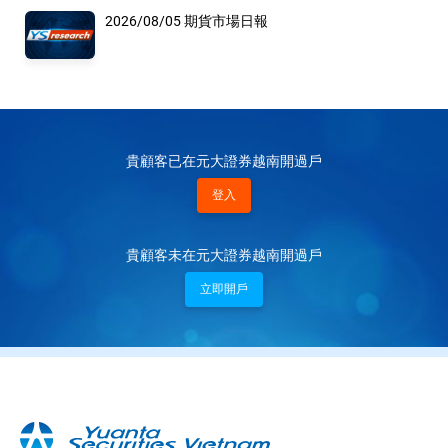
2026/08/05 期貨市場日報
貴顧客已在元大證券越南開過戶
登入
貴顧客未在元大證券越南開過戶
立即開戶