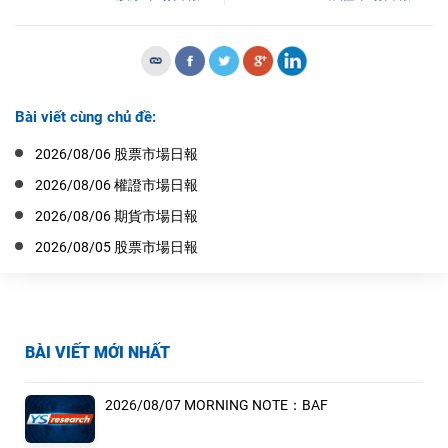
Bài viết cùng chủ đề:
2026/08/06 股票市場日報
2026/08/06 權證市場日報
2026/08/06 期貨市場日報
2026/08/05 股票市場日報
BÀI VIẾT MỚI NHẤT
2026/08/07 MORNING NOTE：BAF