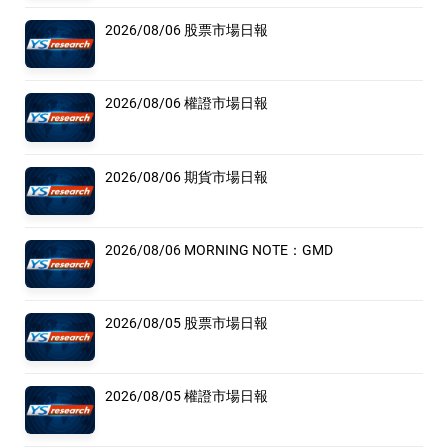
2026/08/06 股票市場日報
2026/08/06 權證市場日報
2026/08/06 期貨市場日報
2026/08/06 MORNING NOTE：GMD
2026/08/05 股票市場日報
2026/08/05 權證市場日報