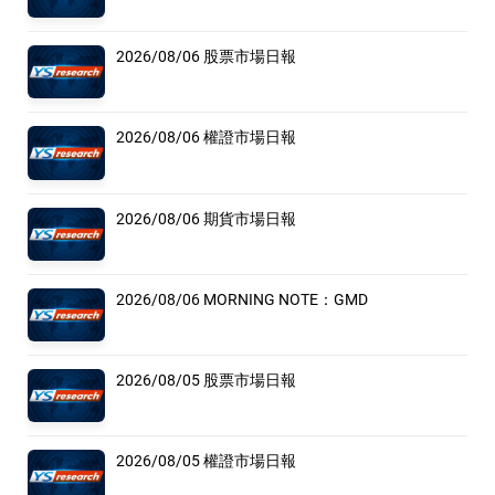
2026/08/06 股票市場日報
2026/08/06 權證市場日報
2026/08/06 期貨市場日報
2026/08/06 MORNING NOTE：GMD
2026/08/05 股票市場日報
2026/08/05 權證市場日報