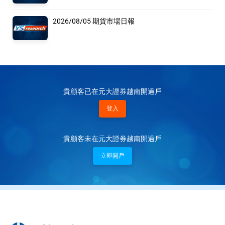
2026/08/05 期貨市場日報
貴顧客已在元大證券越南開過戶
登入
貴顧客未在元大證券越南開過戶
立即開戶