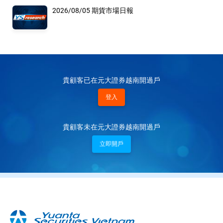
2026/08/05 期貨市場日報
貴顧客已在元大證券越南開過戶
登入
貴顧客未在元大證券越南開過戶
立即開戶