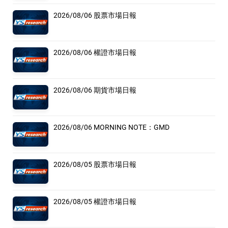
2026/08/06 股票市場日報
2026/08/06 權證市場日報
2026/08/06 期貨市場日報
2026/08/06 MORNING NOTE：GMD
2026/08/05 股票市場日報
2026/08/05 權證市場日報