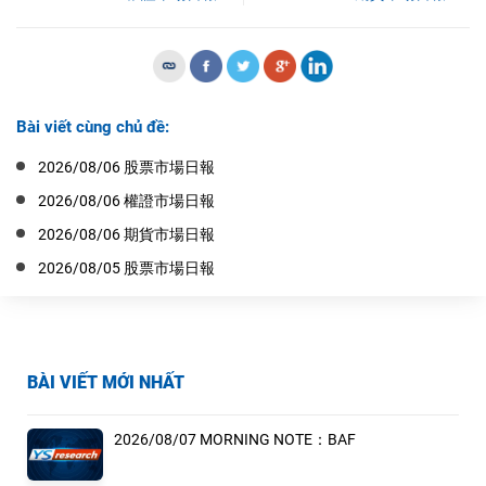
Bài viết cùng chủ đề:
2026/08/06 股票市場日報
2026/08/06 權證市場日報
2026/08/06 期貨市場日報
2026/08/05 股票市場日報
BÀI VIẾT MỚI NHẤT
2026/08/07 MORNING NOTE：BAF