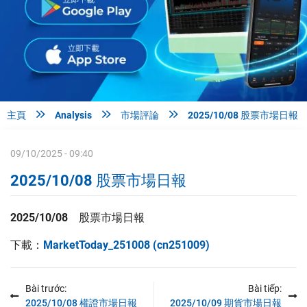



主頁
Analysis
市場評論
2025/10/08 股票市場日報
09/10/2025 - 09:40
2025/10/08 股票市場日報
2025/10/08 股票
市場日報
下載：
MarketToday_251008 (cn251009)
Bài trước:
Bài tiếp:
2025/10/08 權證市場日報
2025/10/09 期貨市場日報