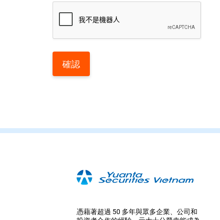
確認
憑藉著超過 50 多年與眾多企業、公司和