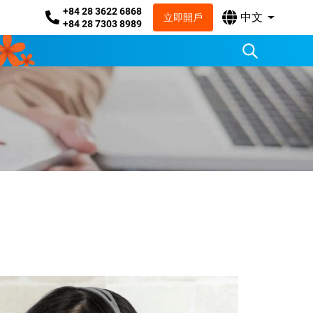
+84 28 3622 6868
中文
立即開戶
+84 28 7303 8989