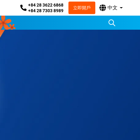
+84 28 3622 6868
中文
立即開戶
+84 28 7303 8989