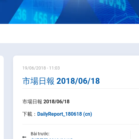
19/06/2018 - 11:03
市場日報 2018/06/18
市場日報 2018/06/18
下載：
DailyReport_180618 (cn)
Bài trước: