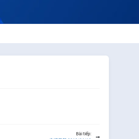
Bài tiếp: