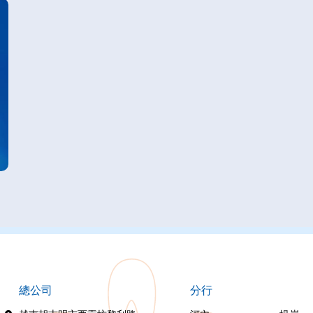
總公司
分行