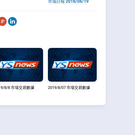
市場日報 2018/06/19
19/8/8 市場交易數據
2019/8/07 市場交易數據