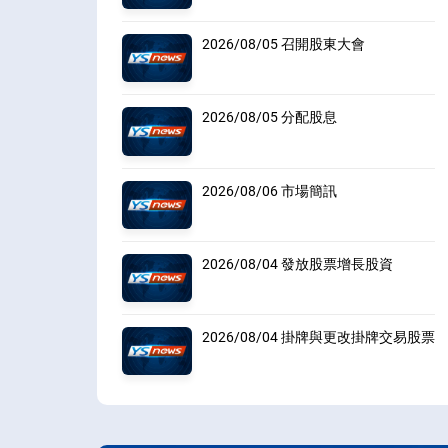
2026/08/05 召開股東大會
2026/08/05 分配股息
2026/08/06 市場簡訊
2026/08/04 發放股票增長股資
2026/08/04 掛牌與更改掛牌交易股票