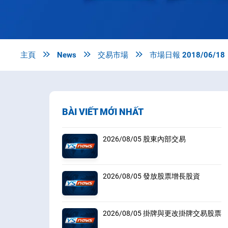
主頁

News

交易市場

市場日報 2018/06/18
BÀI VIẾT MỚI NHẤT
2026/08/05 股東內部交易
2026/08/05 發放股票增長股資
2026/08/05 掛牌與更改掛牌交易股票