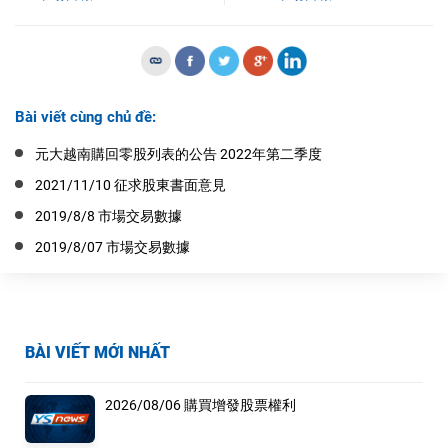
Bài viết cùng chủ đề:
元大越南購回零股列表的公告 2022年第二季度
2021/11/10 征求股東書面意見
2019/8/8 市場交易數據
2019/8/07 市場交易數據
BÀI VIẾT MỚI NHẤT
2026/08/06 購買增發股票權利