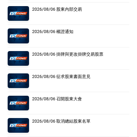
2026/08/06 股東內部交易
2026/08/06 權證通知
2026/08/06 掛牌與更改掛牌交易股票
2026/08/06 征求股東書面意見
2026/08/06 召開股東大會
2026/08/06 取消總結股東名單