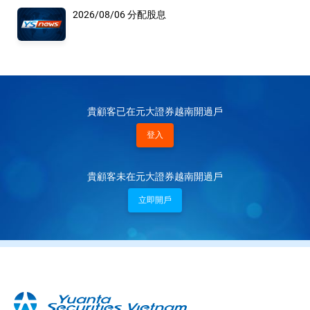
2026/08/06 分配股息
貴顧客已在元大證券越南開過戶
登入
貴顧客未在元大證券越南開過戶
立即開戶