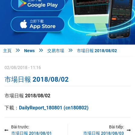



主頁
News
交易市場
市場日報 2018/08/02
02/08/2018 - 11:16
市場日報 2018/08/02
市場日報 2018/08/02
下載：
DailyReport_180801 (cn180802)
Bài trước:
Bài tiếp:
市場日報 2018/08/01
市場日報 2018/08/03