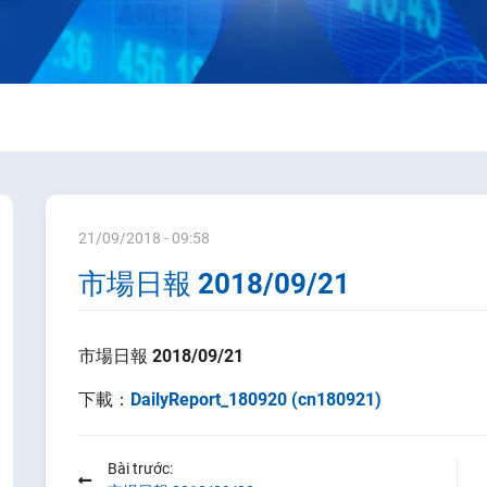
21/09/2018 - 09:58
市場日報 2018/09/21
市場日報 2018/09/21
下載：
DailyReport_180920 (cn180921)
Bài trước: