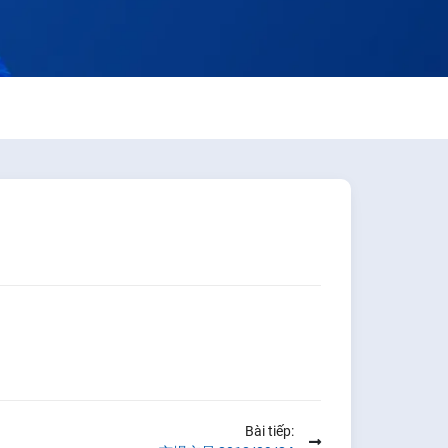
Bài tiếp: