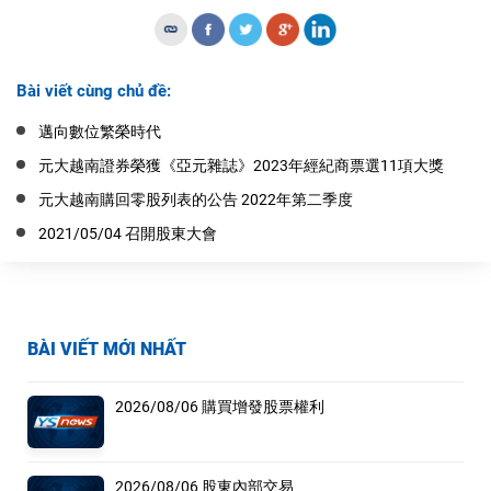
Bài viết cùng chủ đề:
邁向數位繁榮時代
元大越南證券榮獲《亞元雜誌》2023年經紀商票選11項大獎
元大越南購回零股列表的公告 2022年第二季度
2021/05/04 召開股東大會
BÀI VIẾT MỚI NHẤT
2026/08/06 購買增發股票權利
2026/08/06 股東內部交易