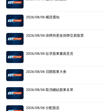
2026/08/06 權證通知
2026/08/06 掛牌與更改掛牌交易股票
2026/08/06 征求股東書面意見
2026/08/06 召開股東大會
2026/08/06 取消總結股東名單
2026/08/06 分配股息