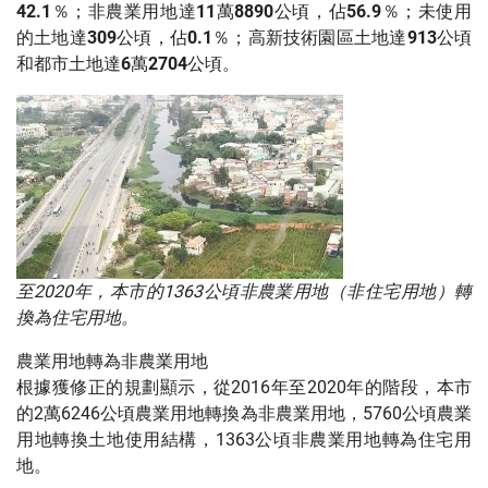
42.1％；非農業用地達11萬8890公頃，佔56.9％；未使用
的土地達309公頃，佔0.1％；高新技術園區土地達913公頃
和都市土地達6萬2704公頃。
至2020年，本市的1363公頃非農業用地（非住宅用地）轉
換為住宅用地。
農業用地轉為非農業用地
根據獲修正的規劃顯示，從2016年至2020年的階段，本市
的2萬6246公頃農業用地轉換為非農業用地，5760公頃農業
用地轉換土地使用結構，1363公頃非農業用地轉為住宅用
地。