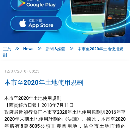



主頁
News
新聞 &媒體
本市至2020年土地使用規
劃
12/07/2018 - 08:23
本市至2020年土地使用規劃
本市至2020年土地使用規劃
【西貢解放日報】2018年7月11日
政府最近頒行修正本市至2020年土地使用規劃與2016年至
2020年末期土地使用計劃的《決議》。據此，本市至2020
年將有8萬8005公頃非農業用地，佔全市土地面積的