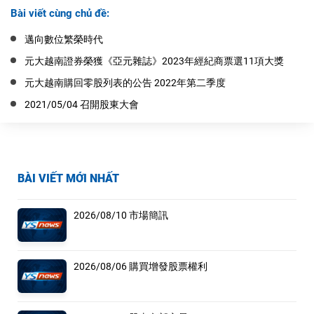
Bài viết cùng chủ đề:
邁向數位繁榮時代
元大越南證券榮獲《亞元雜誌》2023年經紀商票選11項大獎
元大越南購回零股列表的公告 2022年第二季度
2021/05/04 召開股東大會
BÀI VIẾT MỚI NHẤT
2026/08/10 市場簡訊
2026/08/06 購買增發股票權利