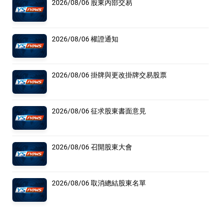
2026/08/06 股東內部交易
2026/08/06 權證通知
2026/08/06 掛牌與更改掛牌交易股票
2026/08/06 征求股東書面意見
2026/08/06 召開股東大會
2026/08/06 取消總結股東名單