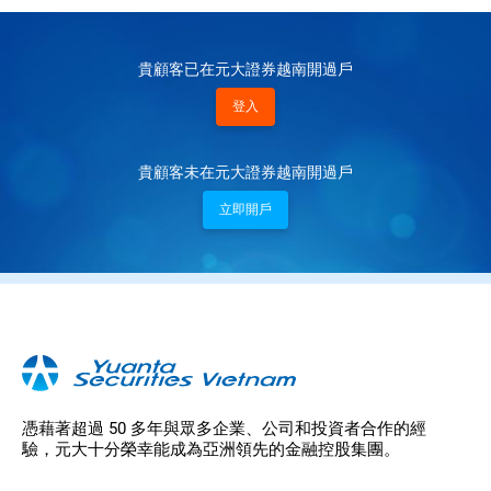
貴顧客已在元大證券越南開過戶
登入
貴顧客未在元大證券越南開過戶
立即開戶
憑藉著超過 50 多年與眾多企業、公司和投資者合作的經
驗，元大十分榮幸能成為亞洲領先的金融控股集團。