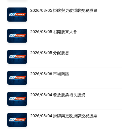
2026/08/05 掛牌與更改掛牌交易股票
2026/08/05 召開股東大會
2026/08/05 分配股息
2026/08/06 市場簡訊
2026/08/04 發放股票增長股資
2026/08/04 掛牌與更改掛牌交易股票