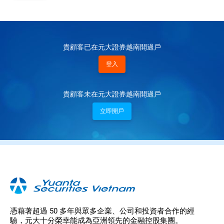
貴顧客已在元大證券越南開過戶
登入
貴顧客未在元大證券越南開過戶
立即開戶
憑藉著超過 50 多年與眾多企業、公司和投資者合作的經
驗，元大十分榮幸能成為亞洲領先的金融控股集團。