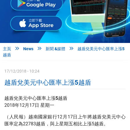



主頁
News
新聞 &媒體
越盾兌美元中心匯率上漲5
越盾
17/12/2018 - 10:24
越盾兌美元中心匯率上漲5越盾
越盾兌美元中心匯率上漲5越盾
2018年12月17日 星期一
（人民報）越南國家銀行12月17日上午將越盾兌美元中心
匯率定為22783越盾，與上星期五相比上漲5越盾。