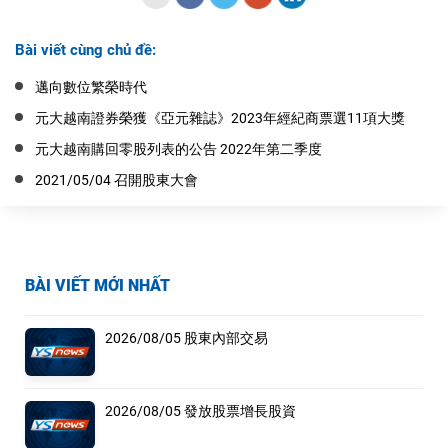
Bài viết cùng chủ đề:
邁向數位繁榮時代
元大越南證券榮獲《亞元雜誌》2023年經紀商票選11項大獎
元大越南購回零股列表的公告 2022年第二季度
2021/05/04 召開股東大會
BÀI VIẾT MỚI NHẤT
2026/08/05 股東內部交易
2026/08/05 發放股票增長股資