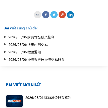
Bài viết cùng chủ đề:
2026/08/06 購買增發股票權利
2026/08/06 股東內部交易
2026/08/06 權證通知
2026/08/06 掛牌與更改掛牌交易股票
BÀI VIẾT MỚI NHẤT
2026/08/06 購買增發股票權利