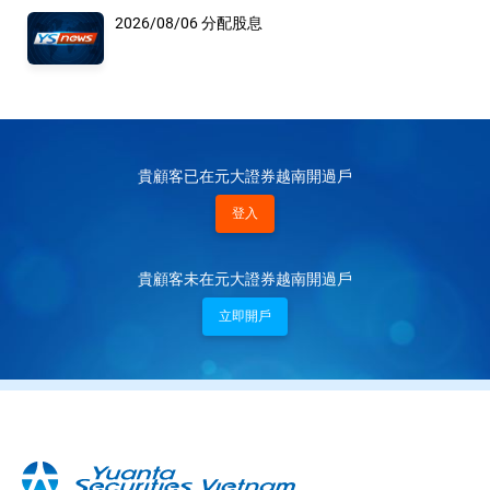
2026/08/06 分配股息
貴顧客已在元大證券越南開過戶
登入
貴顧客未在元大證券越南開過戶
立即開戶