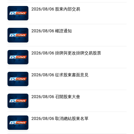
2026/08/06 股東內部交易
2026/08/06 權證通知
2026/08/06 掛牌與更改掛牌交易股票
2026/08/06 征求股東書面意見
2026/08/06 召開股東大會
2026/08/06 取消總結股東名單