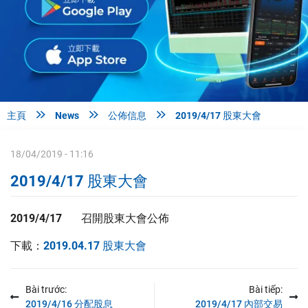



主頁
News
公佈信息
2019/4/17 股東大會
18/04/2019 - 11:16
2019/4/17 股東大會
2019/4/17 召開股東大會公佈
下載：
2019.04.17 股東大會
Bài trước:
Bài tiếp:
2019/4/16 分配股息
2019/4/17 內部交易