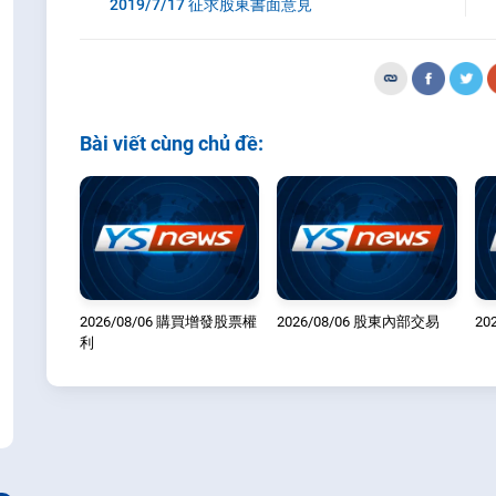
2019/7/17 征求股東書面意見
Bài viết cùng chủ đề:
2026/08/06 購買增發股票權
2026/08/06 股東內部交易
20
利