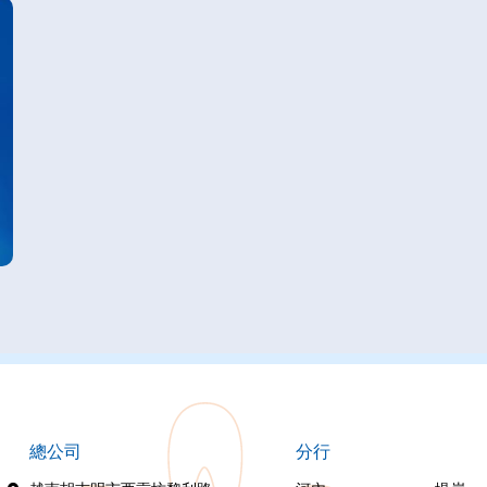
總公司
分行