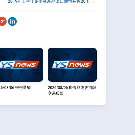
2019年上半年越南林產品出口額增長近20%
26/08/06 權證通知
2026/08/06 掛牌與更改掛牌
交易股票