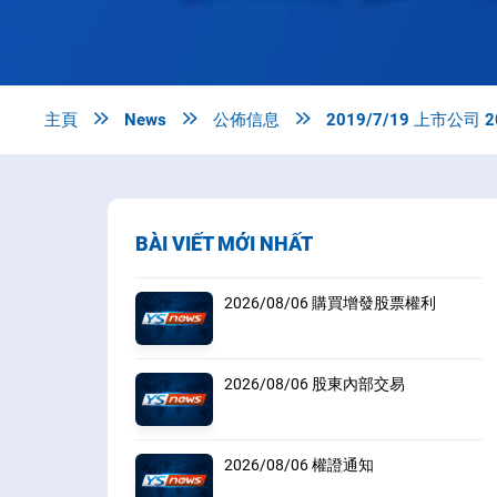
主頁

News

公佈信息

2019/7/19 上市公司
BÀI VIẾT MỚI NHẤT
2026/08/06 購買增發股票權利
2026/08/06 股東內部交易
2026/08/06 權證通知