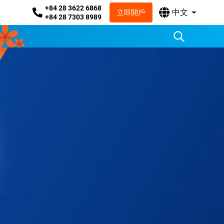
+84 28 3622 6868
中文
立即開戶
+84 28 7303 8989