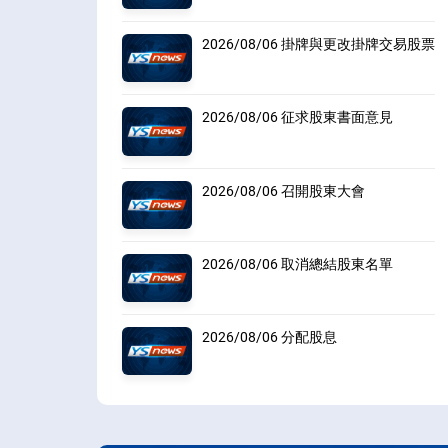
2026/08/06 掛牌與更改掛牌交易股票
2026/08/06 征求股東書面意見
2026/08/06 召開股東大會
2026/08/06 取消總結股東名單
2026/08/06 分配股息