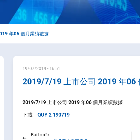
 2019 年06 個月業績數據
19/07/2019 - 16:51
2019/7/19 上市公司 2019 年
2019/7/19 上市公司 2019 年06 個月業績數據
下載：
QUY 2 190719
Bài trước: