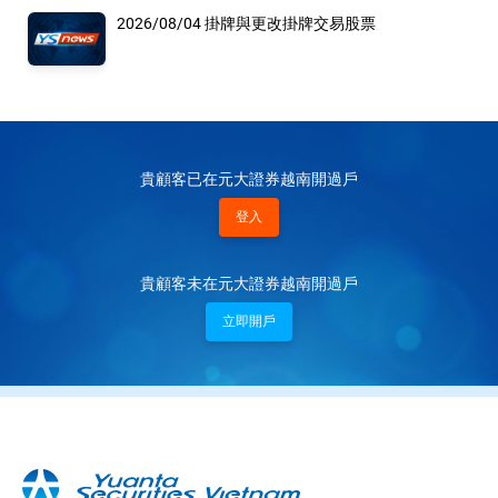
2026/08/04 掛牌與更改掛牌交易股票
貴顧客已在元大證券越南開過戶
登入
貴顧客未在元大證券越南開過戶
立即開戶