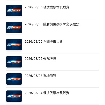
2026/08/05 發放股票增長股資
2026/08/05 掛牌與更改掛牌交易股票
2026/08/05 召開股東大會
2026/08/05 分配股息
2026/08/06 市場簡訊
2026/08/04 發放股票增長股資