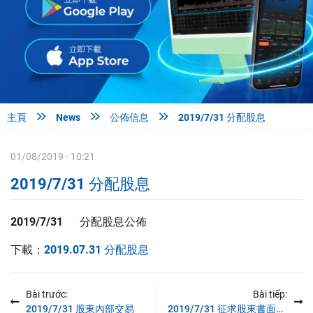



主頁
News
公佈信息
2019/7/31 分配股息
01/08/2019 - 10:21
2019/7/31 分配股息
2019/7/31 分配股息公佈
下載：
2019.07.31 分配股息
Bài trước:
Bài tiếp:
2019/7/31 股東內部交易
2019/7/31 征求股東書面意見