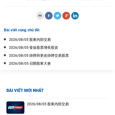
Bài viết cùng chủ đề:
2026/08/05 股東內部交易
2026/08/05 發放股票增長股資
2026/08/05 掛牌與更改掛牌交易股票
2026/08/05 召開股東大會
BÀI VIẾT MỚI NHẤT
2026/08/05 股東內部交易