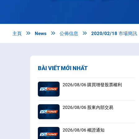
主頁

News

公佈信息

2020/02/18 市場簡訊
BÀI VIẾT MỚI NHẤT
2026/08/06 購買增發股票權利
2026/08/06 股東內部交易
2026/08/06 權證通知