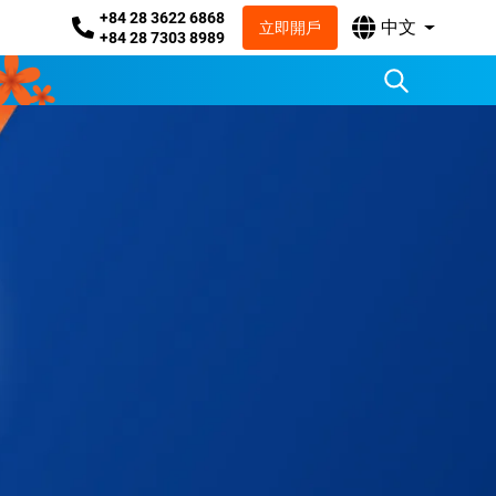
+84 28 3622 6868
中文
立即開戶
+84 28 7303 8989