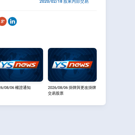
2020/02/18 股東內部交易
26/08/06 權證通知
2026/08/06 掛牌與更改掛牌
交易股票