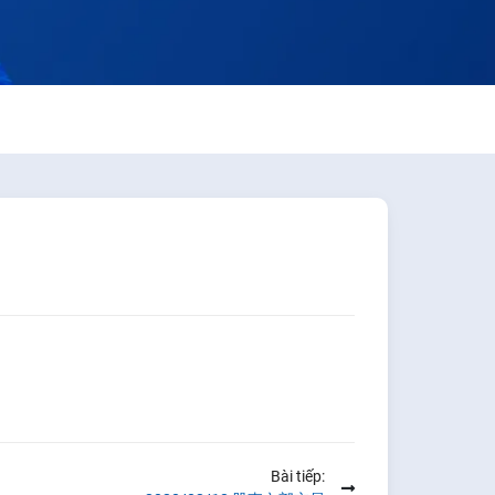
Bài tiếp: