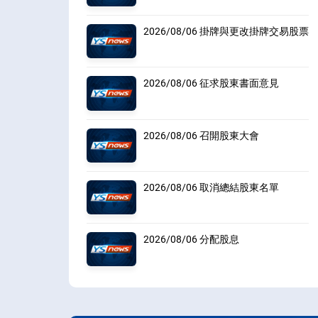
2026/08/06 掛牌與更改掛牌交易股票
2026/08/06 征求股東書面意見
2026/08/06 召開股東大會
2026/08/06 取消總結股東名單
2026/08/06 分配股息