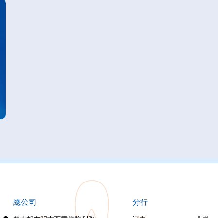
總公司
分行