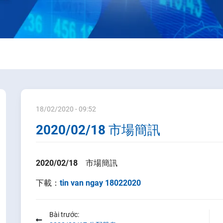
18/02/2020 - 09:52
2020/02/18 市場簡訊
2020/02/18 市場簡訊
下載：
tin van ngay 18022020
Bài trước: