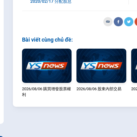
2020/02/17 分配股息
Bài viết cùng chủ đề:
2026/08/06 購買增發股票權
2026/08/06 股東內部交易
20
利