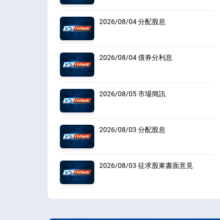
2026/08/04 分配股息
2026/08/04 債券分利息
2026/08/05 市場簡訊
2026/08/03 分配股息
2026/08/03 征求股東書面意見