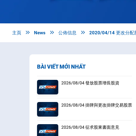
主頁

News

公佈信息

2020/04/14 更改分
BÀI VIẾT MỚI NHẤT
2026/08/04 發放股票增長股資
2026/08/04 掛牌與更改掛牌交易股票
2026/08/04 征求股東書面意見