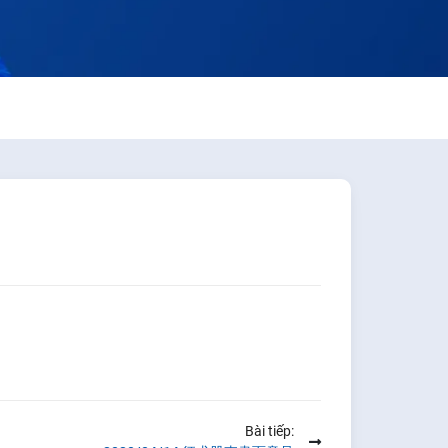
Bài tiếp: