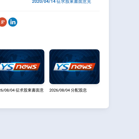
2020/04/14 征求股東書面意見
26/08/04 征求股東書面意
2026/08/04 分配股息