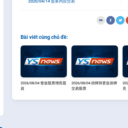
2020/04/14 股東內部交易
Bài viết cùng chủ đề:
2026/08/04 發放股票增長股
2026/08/04 掛牌與更改掛牌
20
資
交易股票
見