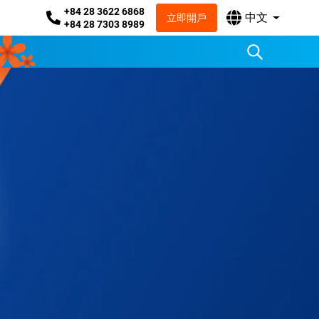
+84 28 3622 6868
中文
立即開戶
+84 28 7303 8989