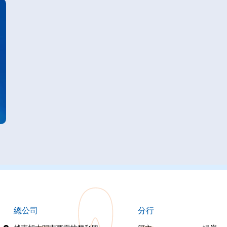
總公司
分行