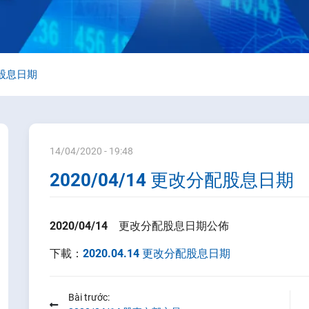
配股息日期
14/04/2020 - 19:48
2020/04/14 更改分配股息日期
2020/04/14 更改分配股息日期公佈
下載：
2020.04.14 更改分配股息日期
Bài trước: